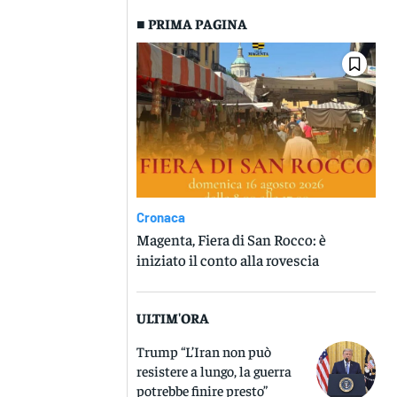
■ PRIMA PAGINA
Cronaca
Magenta, Fiera di San Rocco: è
iniziato il conto alla rovescia
ULTIM'ORA
Trump “L’Iran non può
resistere a lungo, la guerra
potrebbe finire presto”