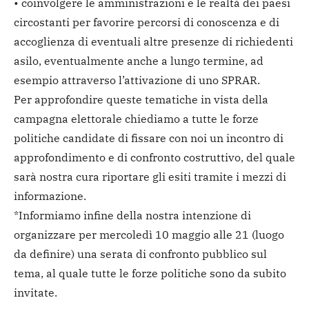
• coinvolgere le amministrazioni e le realtà dei paesi
circostanti per favorire percorsi di conoscenza e di
accoglienza di eventuali altre presenze di richiedenti
asilo, eventualmente anche a lungo termine, ad
esempio attraverso l’attivazione di uno SPRAR.
Per approfondire queste tematiche in vista della
campagna elettorale chiediamo a tutte le forze
politiche candidate di fissare con noi un incontro di
approfondimento e di confronto costruttivo, del quale
sarà nostra cura riportare gli esiti tramite i mezzi di
informazione.
*Informiamo infine della nostra intenzione di
organizzare per mercoledì 10 maggio alle 21 (luogo
da definire) una serata di confronto pubblico sul
tema, al quale tutte le forze politiche sono da subito
invitate.