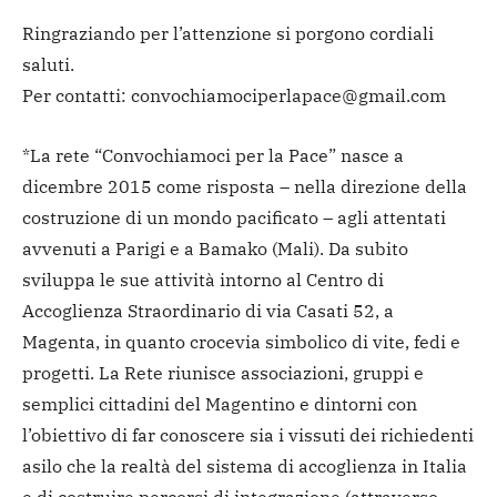
Ringraziando per l’attenzione si porgono cordiali
saluti.
Per contatti: convochiamociperlapace@gmail.com
*La rete “Convochiamoci per la Pace” nasce a
dicembre 2015 come risposta – nella direzione della
costruzione di un mondo pacificato – agli attentati
avvenuti a Parigi e a Bamako (Mali). Da subito
sviluppa le sue attività intorno al Centro di
Accoglienza Straordinario di via Casati 52, a
Magenta, in quanto crocevia simbolico di vite, fedi e
progetti. La Rete riunisce associazioni, gruppi e
semplici cittadini del Magentino e dintorni con
l’obiettivo di far conoscere sia i vissuti dei richiedenti
asilo che la realtà del sistema di accoglienza in Italia