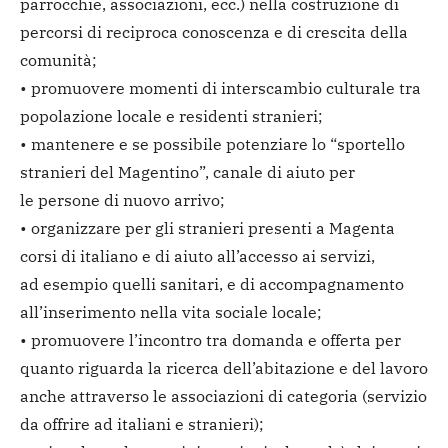
parrocchie, associazioni, ecc.) nella costruzione di
percorsi di reciproca conoscenza e di crescita della
comunità;
• promuovere momenti di interscambio culturale tra
popolazione locale e residenti stranieri;
• mantenere e se possibile potenziare lo “sportello
stranieri del Magentino”, canale di aiuto per
le persone di nuovo arrivo;
• organizzare per gli stranieri presenti a Magenta
corsi di italiano e di aiuto all’accesso ai servizi,
ad esempio quelli sanitari, e di accompagnamento
all’inserimento nella vita sociale locale;
• promuovere l’incontro tra domanda e offerta per
quanto riguarda la ricerca dell’abitazione e del lavoro
anche attraverso le associazioni di categoria (servizio
da offrire ad italiani e stranieri);