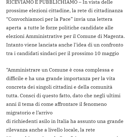
RICEVIAMO E PUBBLICHIAMO – In vista delle
prossime elezioni cittadine, la rete di cittadinanza
“Convochiamoci per la Pace” invia una lettera
aperta a tutte le forze politiche candidate alle
elezioni Amministrative per il Comune di Magenta.
Intanto viene lanciata anche l’idea di un confronto
tra i candidati sindaci per il prossimo 10 maggio
“Amministrare un Comune è cosa complessa e
difficile e ha una grande importanza per la vita
concreta dei singoli cittadini e della comunità
tutta. Consci di questo fatto, dato che negli ultimi
anni il tema di come affrontare il fenomeno
migratorio e l’arrivo
di richiedenti asilo in Italia ha assunto una grande
rilevanza anche a livello locale, la rete