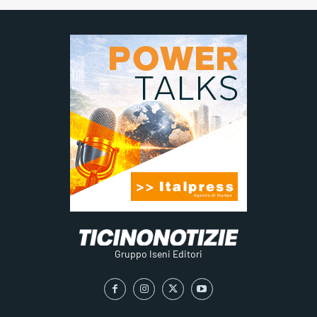
Gruppo Iseni Editori