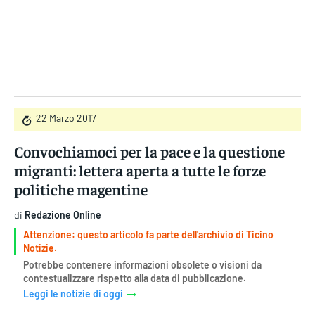
Gruppo Iseni Editori
22 Marzo 2017
Convochiamoci per la pace e la questione
migranti: lettera aperta a tutte le forze
politiche magentine
di
Redazione Online
Attenzione: questo articolo fa parte dell'archivio di Ticino
Notizie.
Potrebbe contenere informazioni obsolete o visioni da
contestualizzare rispetto alla data di pubblicazione.
Leggi le notizie di oggi