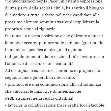
“Convochiamoci per la Pace”, in quanto espressione
di una parte della società civile, ha sentito il bisogno
di chiedere a tutte le forze politiche candidate alle
prossime elezioni Amministrative di esplicitare la
propria visione al riguardo.
Sul tema, la nostra posizione è che di fronte a questi
fenomeni occorra puntare sulle persone (guardando
in maniera specifica ai bisogni di ognuno
indipendentemente dalla nazionalità) e lavorare con
l’obiettivo di costruire una comunità.
Ad esempio, in concreto ci sentiamo di proporre le
seguenti linee generali di intervento:
• promuovere una comunicazione alla cittadinanza
che valorizzi le iniziative di integrazione
degli stranieri nella realtà cittadina;
• favorire la collaborazione tra le realtà locali (scuole,