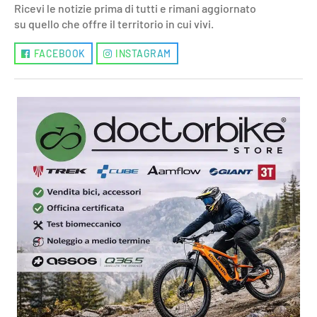
Ricevi le notizie prima di tutti e rimani aggiornato
su quello che offre il territorio in cui vivi.
FACEBOOK
INSTAGRAM