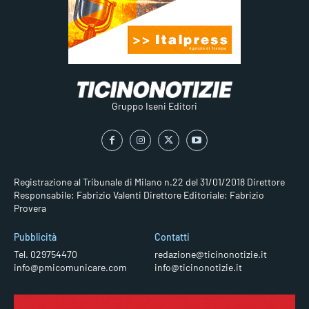
Gruppo Iseni Editori
Registrazione al Tribunale di Milano n.22 del 31/01/2018
Direttore
Responsabile: Fabrizio Valenti
Direttore Editoriale: Fabrizio
Provera
Pubblicità
Contatti
Tel. 029754470
redazione@ticinonotizie.it
info@pmicomunicare.com
info@ticinonotizie.it