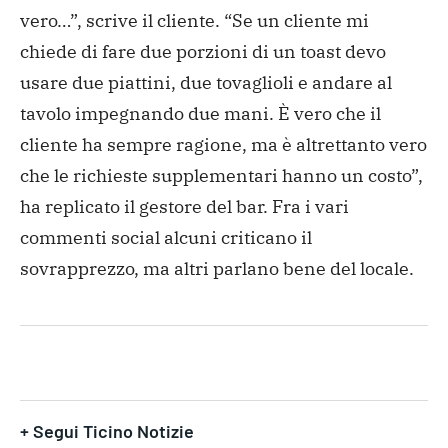
vero…”, scrive il cliente. “Se un cliente mi
chiede di fare due porzioni di un toast devo
usare due piattini, due tovaglioli e andare al
tavolo impegnando due mani. È vero che il
cliente ha sempre ragione, ma è altrettanto vero
che le richieste supplementari hanno un costo”,
ha replicato il gestore del bar. Fra i vari
commenti social alcuni criticano il
sovrapprezzo, ma altri parlano bene del locale.
+ Segui Ticino Notizie