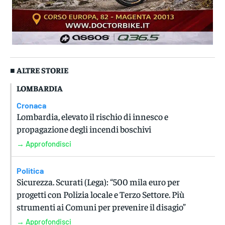
■ ALTRE STORIE
LOMBARDIA
Cronaca
Lombardia, elevato il rischio di innesco e
propagazione degli incendi boschivi
→ Approfondisci
Politica
Sicurezza. Scurati (Lega): “500 mila euro per
progetti con Polizia locale e Terzo Settore. Più
strumenti ai Comuni per prevenire il disagio”
→ Approfondisci