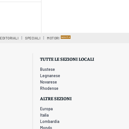
EDITORIALI
SPECIALI
MOTORI
TUTTE LE SEZIONI LOCALI
Bustese
Legnanese
Novarese
Rhodense
ALTRE SEZIONI
Europa
Italia
Lombardia
Mondo