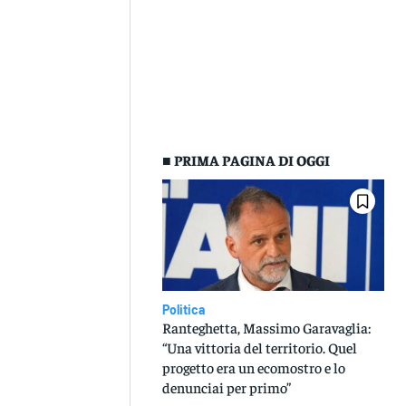
■ PRIMA PAGINA DI OGGI
Politica
Ranteghetta, Massimo Garavaglia:
“Una vittoria del territorio. Quel
progetto era un ecomostro e lo
denunciai per primo”