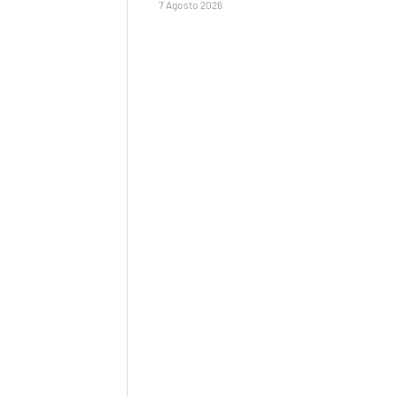
7 Agosto 2026