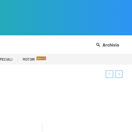
Archivio
PECIALI
MOTORI