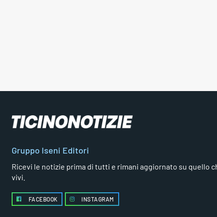
Gruppo Iseni Editori
Ricevi le notizie prima di tutti e rimani aggiornato su quello che
vivi.
FACEBOOK
INSTAGRAM