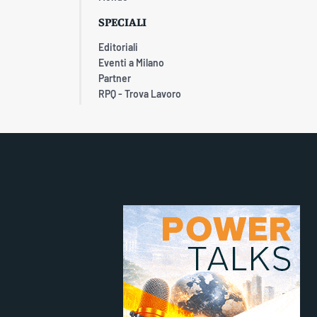
SPECIALI
Editoriali
Eventi a Milano
Partner
RPQ - Trova Lavoro