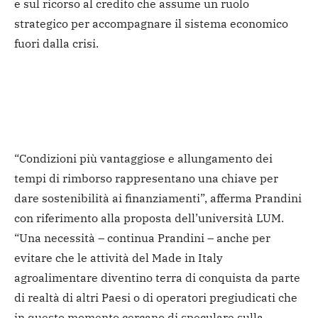
e sul ricorso al credito che assume un ruolo
strategico per accompagnare il sistema economico
fuori dalla crisi.
“Condizioni più vantaggiose e allungamento dei
tempi di rimborso rappresentano una chiave per
dare sostenibilità ai finanziamenti”, afferma Prandini
con riferimento alla proposta dell’università LUM.
“Una necessità – continua Prandini – anche per
evitare che le attività del Made in Italy
agroalimentare diventino terra di conquista da parte
di realtà di altri Paesi o di operatori pregiudicati che
in questo momento cercano di speculare sulla