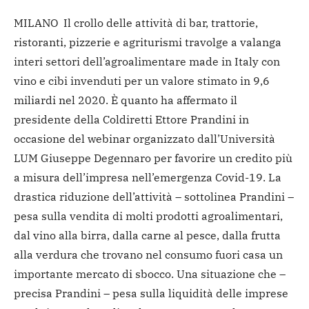
MILANO Il crollo delle attività di bar, trattorie,
ristoranti, pizzerie e agriturismi travolge a valanga
interi settori dell’agroalimentare made in Italy con
vino e cibi invenduti per un valore stimato in 9,6
miliardi nel 2020. È quanto ha affermato il
presidente della Coldiretti Ettore Prandini in
occasione del webinar organizzato dall’Università
LUM Giuseppe Degennaro per favorire un credito più
a misura dell’impresa nell’emergenza Covid-19. La
drastica riduzione dell’attività – sottolinea Prandini –
pesa sulla vendita di molti prodotti agroalimentari,
dal vino alla birra, dalla carne al pesce, dalla frutta
alla verdura che trovano nel consumo fuori casa un
importante mercato di sbocco. Una situazione che –
precisa Prandini – pesa sulla liquidità delle imprese