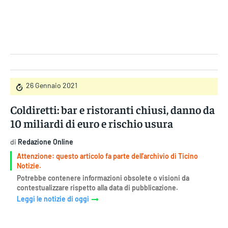
Gruppo Iseni Editori
26 Gennaio 2021
Coldiretti: bar e ristoranti chiusi, danno da
10 miliardi di euro e rischio usura
di
Redazione Online
Attenzione: questo articolo fa parte dell'archivio di Ticino
Notizie.
Potrebbe contenere informazioni obsolete o visioni da
contestualizzare rispetto alla data di pubblicazione.
Leggi le notizie di oggi