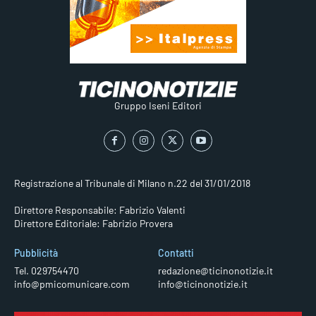
Gruppo Iseni Editori
Registrazione al Tribunale di Milano n.22 del 31/01/2018
Direttore Responsabile: Fabrizio Valenti
Direttore Editoriale: Fabrizio Provera
Pubblicità
Contatti
Tel. 029754470
redazione@ticinonotizie.it
info@pmicomunicare.com
info@ticinonotizie.it