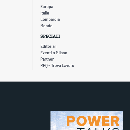
Europa
Italia
Lombardia
Mondo
SPECIALI
Editoriali
Eventi a Milano
Partner
RPQ - Trova Lavoro