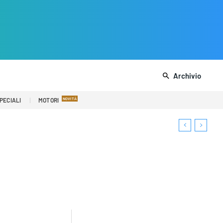
Archivio
PECIALI
MOTORI