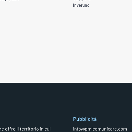
Inveruno
Pubblicità
 offre il territorio in cui
info@pmicomunicare.com