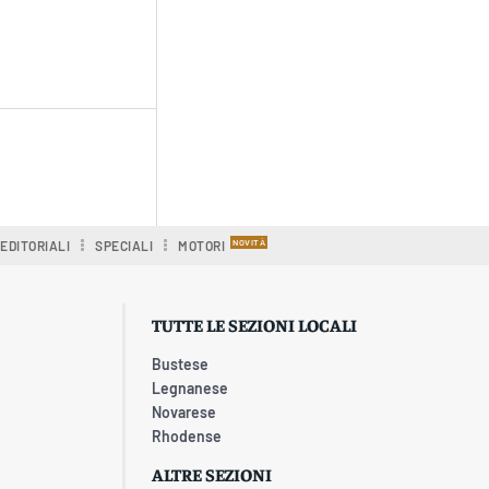
EDITORIALI
SPECIALI
MOTORI
TUTTE LE SEZIONI LOCALI
Bustese
Legnanese
Novarese
Rhodense
ALTRE SEZIONI