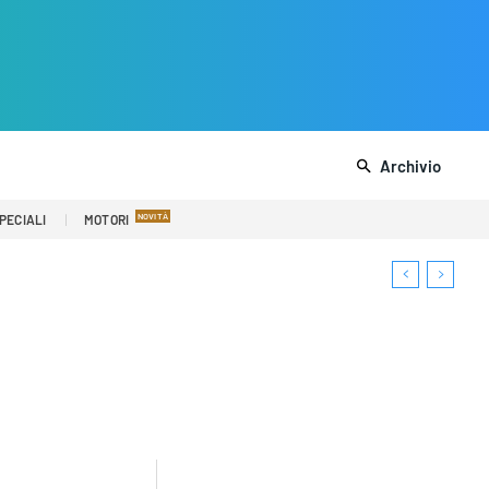
Archivio
PECIALI
MOTORI