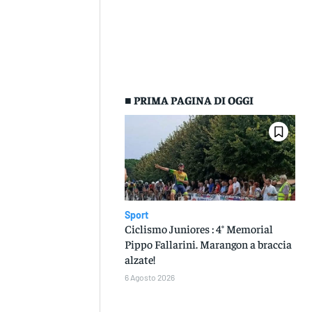
■ PRIMA PAGINA DI OGGI
Sport
Ciclismo Juniores : 4° Memorial
Pippo Fallarini. Marangon a braccia
alzate!
6 Agosto 2026