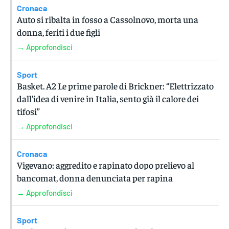
Cronaca
Auto si ribalta in fosso a Cassolnovo, morta una
donna, feriti i due figli
→ Approfondisci
Sport
Basket. A2 Le prime parole di Brickner: “Elettrizzato
dall’idea di venire in Italia, sento già il calore dei
tifosi”
→ Approfondisci
Cronaca
Vigevano: aggredito e rapinato dopo prelievo al
bancomat, donna denunciata per rapina
→ Approfondisci
Sport