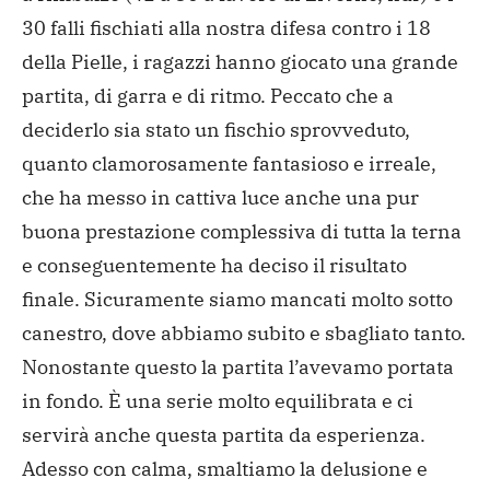
30 falli fischiati alla nostra difesa contro i 18
della Pielle, i ragazzi hanno giocato una grande
partita, di garra e di ritmo. Peccato che a
deciderlo sia stato un fischio sprovveduto,
quanto clamorosamente fantasioso e irreale,
che ha messo in cattiva luce anche una pur
buona prestazione complessiva di tutta la terna
e conseguentemente ha deciso il risultato
finale. Sicuramente siamo mancati molto sotto
canestro, dove abbiamo subito e sbagliato tanto.
Nonostante questo la partita l’avevamo portata
in fondo. È una serie molto equilibrata e ci
servirà anche questa partita da esperienza.
Adesso con calma, smaltiamo la delusione e