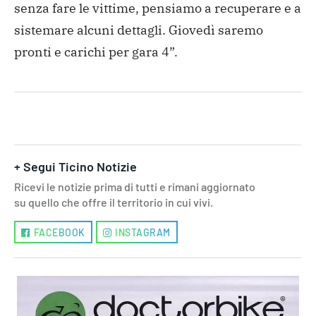
senza fare le vittime, pensiamo a recuperare e a
sistemare alcuni dettagli. Giovedì saremo
pronti e carichi per gara 4”.
+ Segui Ticino Notizie
Ricevi le notizie prima di tutti e rimani aggiornato
su quello che offre il territorio in cui vivi.
FACEBOOK
INSTAGRAM