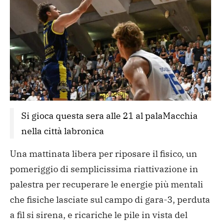
Si gioca questa sera alle 21 al palaMacchia 
nella città labronica
Una mattinata libera per riposare il fisico, un
pomeriggio di semplicissima riattivazione in
palestra per recuperare le energie più mentali
che fisiche lasciate sul campo di gara-3, perduta
a fil si sirena, e ricariche le pile in vista del