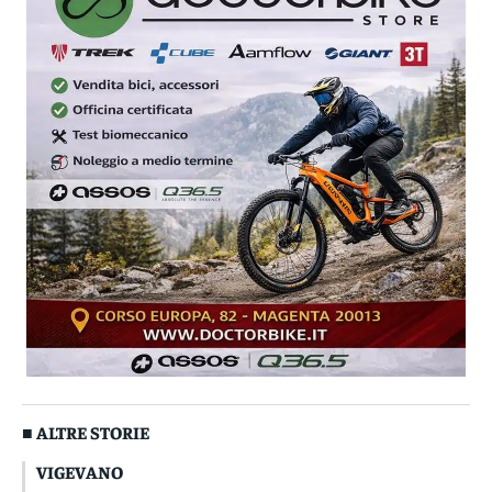
■ ALTRE STORIE
VIGEVANO