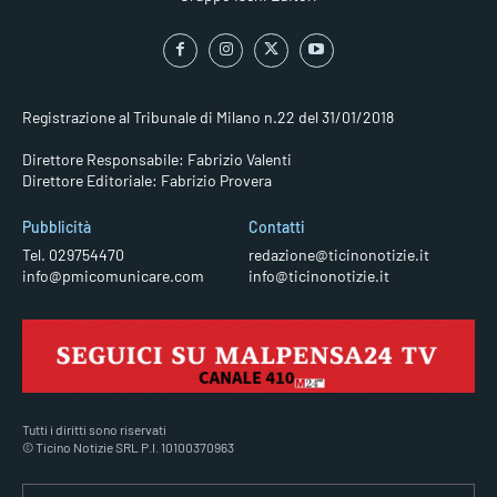
Registrazione al Tribunale di Milano n.22 del 31/01/2018
Direttore Responsabile: Fabrizio Valenti
Direttore Editoriale: Fabrizio Provera
Pubblicità
Contatti
Tel. 029754470
redazione@ticinonotizie.it
info@pmicomunicare.com
info@ticinonotizie.it
Tutti i diritti sono riservati
© Ticino Notizie SRL P.I. 10100370963