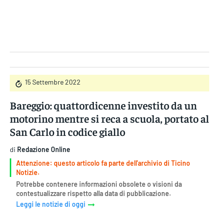
Gruppo Iseni Editori
15 Settembre 2022
Bareggio: quattordicenne investito da un
motorino mentre si reca a scuola, portato al
San Carlo in codice giallo
di
Redazione Online
Attenzione: questo articolo fa parte dell'archivio di Ticino
Notizie.
Potrebbe contenere informazioni obsolete o visioni da
contestualizzare rispetto alla data di pubblicazione.
Leggi le notizie di oggi