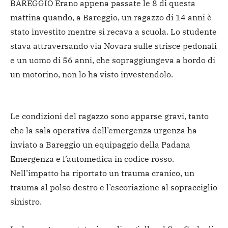
BAREGGIO Erano appena passate le 8 di questa
mattina quando, a Bareggio, un ragazzo di 14 anni è
stato investito mentre si recava a scuola. Lo studente
stava attraversando via Novara sulle strisce pedonali
e un uomo di 56 anni, che sopraggiungeva a bordo di
un motorino, non lo ha visto investendolo.
Le condizioni del ragazzo sono apparse gravi, tanto
che la sala operativa dell’emergenza urgenza ha
inviato a Bareggio un equipaggio della Padana
Emergenza e l’automedica in codice rosso.
Nell’impatto ha riportato un trauma cranico, un
trauma al polso destro e l’escoriazione al sopracciglio
sinistro.