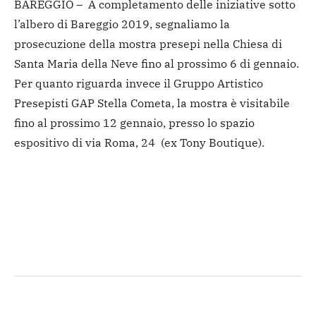
BAREGGIO – A completamento delle iniziative sotto
l’albero di Bareggio 2019, segnaliamo la
prosecuzione della mostra presepi nella Chiesa di
Santa Maria della Neve fino al prossimo 6 di gennaio.
Per quanto riguarda invece il Gruppo Artistico
Presepisti GAP Stella Cometa, la mostra è visitabile
fino al prossimo 12 gennaio, presso lo spazio
espositivo di via Roma, 24 (ex Tony Boutique).