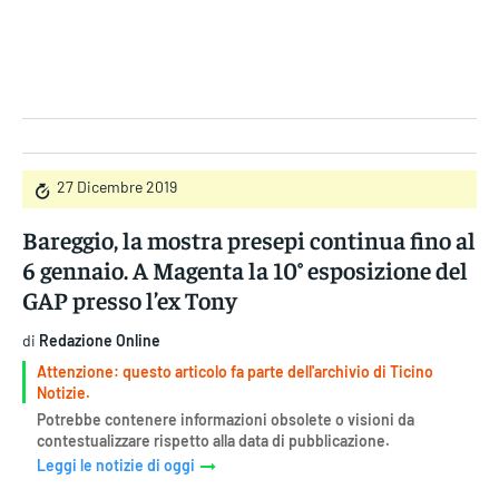
Gruppo Iseni Editori
27 Dicembre 2019
Bareggio, la mostra presepi continua fino al
6 gennaio. A Magenta la 10° esposizione del
GAP presso l’ex Tony
di
Redazione Online
Attenzione: questo articolo fa parte dell'archivio di Ticino
Notizie.
Potrebbe contenere informazioni obsolete o visioni da
contestualizzare rispetto alla data di pubblicazione.
Leggi le notizie di oggi