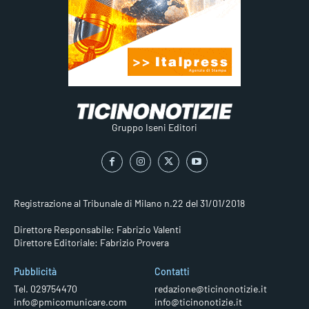
Gruppo Iseni Editori
Registrazione al Tribunale di Milano n.22 del 31/01/2018
Direttore Responsabile: Fabrizio Valenti
Direttore Editoriale: Fabrizio Provera
Pubblicità
Contatti
Tel. 029754470
redazione@ticinonotizie.it
info@pmicomunicare.com
info@ticinonotizie.it