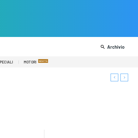
Archivio
PECIALI
MOTORI