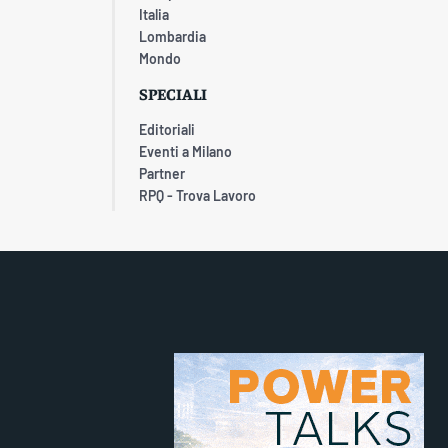
Italia
Lombardia
Mondo
SPECIALI
Editoriali
Eventi a Milano
Partner
RPQ - Trova Lavoro