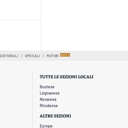
EDITORIALI
SPECIALI
MOTORI
TUTTE LE SEZIONI LOCALI
Bustese
Legnanese
Novarese
Rhodense
ALTRE SEZIONI
Europa