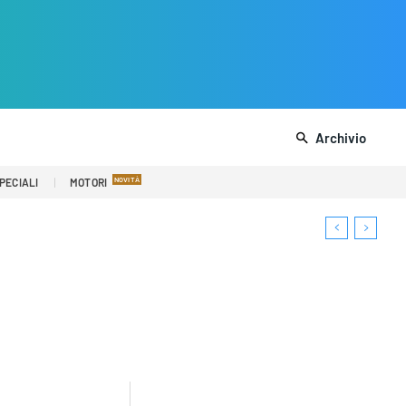
Archivio
PECIALI
MOTORI