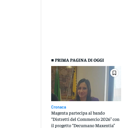
■ PRIMA PAGINA DI OGGI
Cronaca
Magenta partecipa al bando
“Distretti del Commercio 2026” con
il progetto “Decumano Maxentia”