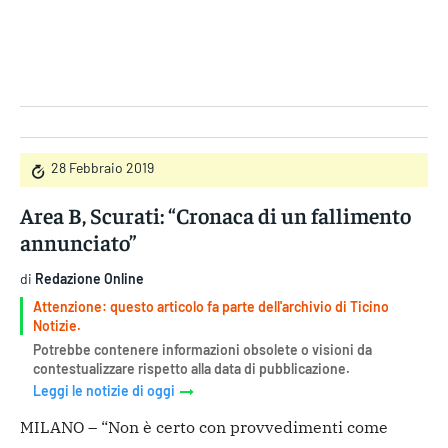
Gruppo Iseni Editori
28 Febbraio 2019
Area B, Scurati: “Cronaca di un fallimento
annunciato”
di
Redazione Online
Attenzione: questo articolo fa parte dell'archivio di Ticino
Notizie.
Potrebbe contenere informazioni obsolete o visioni da
contestualizzare rispetto alla data di pubblicazione.
Leggi le notizie di oggi
MILANO – “Non è certo con provvedimenti come