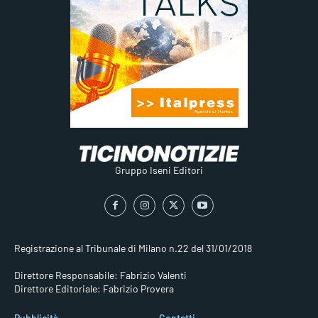
Gruppo Iseni Editori
Registrazione al Tribunale di Milano n.22 del 31/01/2018
Direttore Responsabile: Fabrizio Valenti
Direttore Editoriale: Fabrizio Provera