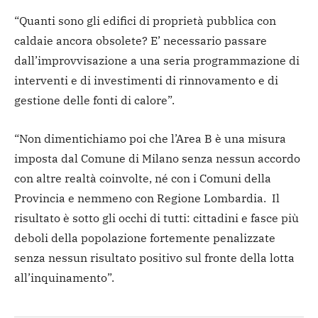
“Quanti sono gli edifici di proprietà pubblica con
caldaie ancora obsolete? E’ necessario passare
dall’improvvisazione a una seria programmazione di
interventi e di investimenti di rinnovamento e di
gestione delle fonti di calore”.
“Non dimentichiamo poi che l’Area B è una misura
imposta dal Comune di Milano senza nessun accordo
con altre realtà coinvolte, né con i Comuni della
Provincia e nemmeno con Regione Lombardia. Il
risultato è sotto gli occhi di tutti: cittadini e fasce più
deboli della popolazione fortemente penalizzate
senza nessun risultato positivo sul fronte della lotta
all’inquinamento”.