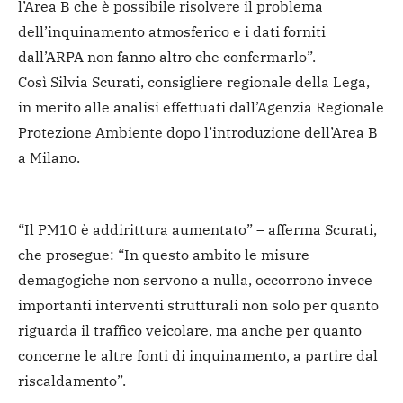
l’Area B che è possibile risolvere il problema
dell’inquinamento atmosferico e i dati forniti
dall’ARPA non fanno altro che confermarlo”.
Così Silvia Scurati, consigliere regionale della Lega,
in merito alle analisi effettuati dall’Agenzia Regionale
Protezione Ambiente dopo l’introduzione dell’Area B
a Milano.
“Il PM10 è addirittura aumentato” – afferma Scurati,
che prosegue: “In questo ambito le misure
demagogiche non servono a nulla, occorrono invece
importanti interventi strutturali non solo per quanto
riguarda il traffico veicolare, ma anche per quanto
concerne le altre fonti di inquinamento, a partire dal
riscaldamento”.