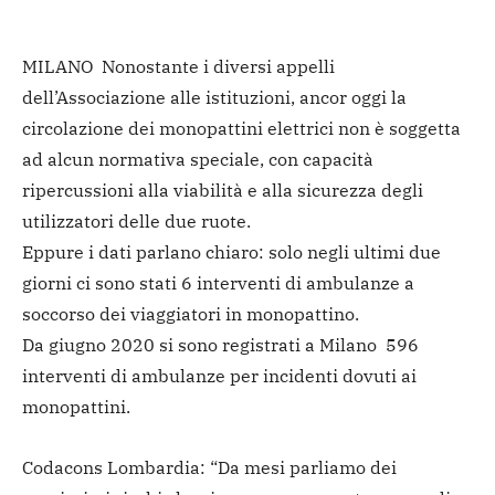
MILANO Nonostante i diversi appelli
dell’Associazione alle istituzioni, ancor oggi la
circolazione dei monopattini elettrici non è soggetta
ad alcun normativa speciale, con capacità
ripercussioni alla viabilità e alla sicurezza degli
utilizzatori delle due ruote.
Eppure i dati parlano chiaro: solo negli ultimi due
giorni ci sono stati 6 interventi di ambulanze a
soccorso dei viaggiatori in monopattino.
Da giugno 2020 si sono registrati a Milano 596
interventi di ambulanze per incidenti dovuti ai
monopattini.
Codacons Lombardia: “Da mesi parliamo dei