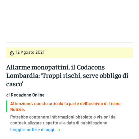
Gruppo Iseni Editori
12 Agosto 2021
Allarme monopattini, il Codacons
Lombardia: ‘Troppi rischi, serve obbligo di
casco’
di
Redazione Online
Attenzione: questo articolo fa parte dell'archivio di Ticino
Notizie.
Potrebbe contenere informazioni obsolete o visioni da
contestualizzare rispetto alla data di pubblicazione.
Leggi le notizie di oggi