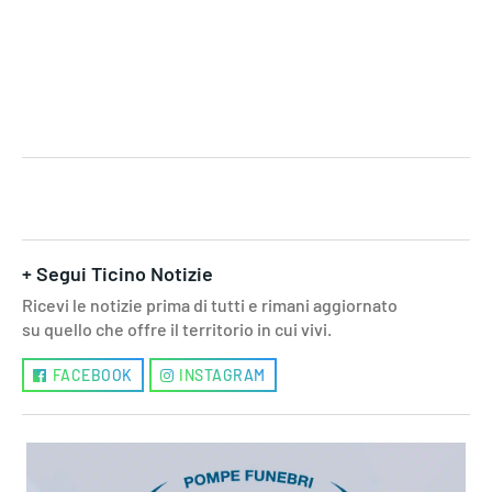
+ Segui Ticino Notizie
Ricevi le notizie prima di tutti e rimani aggiornato
su quello che offre il territorio in cui vivi.
FACEBOOK
INSTAGRAM