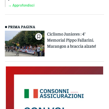
→ Approfondisci
■ PRIMA PAGINA
Ciclismo Juniores : 4°
Memorial Pippo Fallarini.
Marangon a braccia alzate!