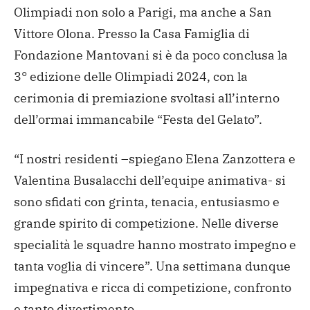
Olimpiadi non solo a Parigi, ma anche a San
Vittore Olona. Presso la Casa Famiglia di
Fondazione Mantovani si è da poco conclusa la
3° edizione delle Olimpiadi 2024, con la
cerimonia di premiazione svoltasi all’interno
dell’ormai immancabile “Festa del Gelato”.
“I nostri residenti –spiegano Elena Zanzottera e
Valentina Busalacchi dell’equipe animativa- si
sono sfidati con grinta, tenacia, entusiasmo e
grande spirito di competizione. Nelle diverse
specialità le squadre hanno mostrato impegno e
tanta voglia di vincere”. Una settimana dunque
impegnativa e ricca di competizione, confronto
e tanto divertimento.