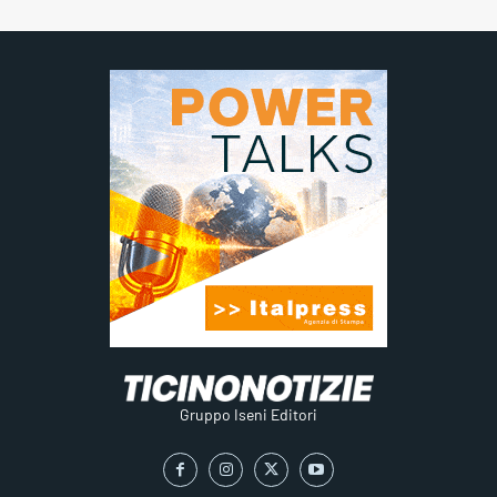
Gruppo Iseni Editori