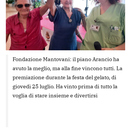
Fondazione Mantovani: il piano Arancio ha 
avuto la meglio, ma alla fine vincono tutti. La 
premiazione durante la festa del gelato, di 
giovedì 25 luglio. Ha vinto prima di tutto la 
voglia di stare insieme e divertirsi
