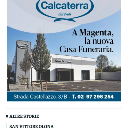
■ ALTRE STORIE
SAN VITTORE OLONA