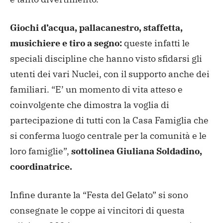
Giochi d’acqua, pallacanestro, staffetta,
musichiere e tiro a segno:
queste infatti le
speciali discipline che hanno visto sfidarsi gli
utenti dei vari Nuclei, con il supporto anche dei
familiari. “E’ un momento di vita atteso e
coinvolgente che dimostra la voglia di
partecipazione di tutti con la Casa Famiglia che
si conferma luogo centrale per la comunità e le
loro famiglie”,
sottolinea Giuliana Soldadino,
coordinatrice.
Infine durante la “Festa del Gelato” si sono
consegnate le coppe ai vincitori di questa