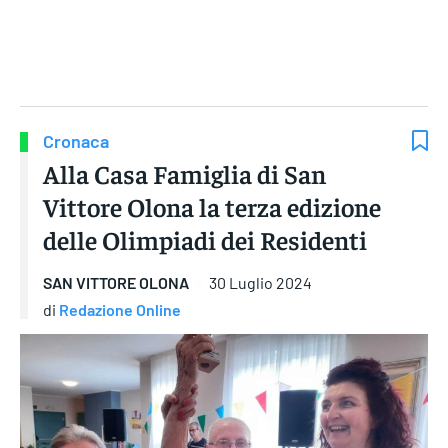
Gruppo Iseni Editori
Cronaca
Alla Casa Famiglia di San
Vittore Olona la terza edizione
delle Olimpiadi dei Residenti
SAN VITTORE OLONA
30 Luglio 2024
di
Redazione Online