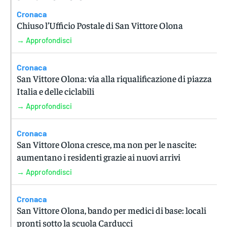
Cronaca
Chiuso l’Ufficio Postale di San Vittore Olona
→ Approfondisci
Cronaca
San Vittore Olona: via alla riqualificazione di piazza
Italia e delle ciclabili
→ Approfondisci
Cronaca
San Vittore Olona cresce, ma non per le nascite:
aumentano i residenti grazie ai nuovi arrivi
→ Approfondisci
Cronaca
San Vittore Olona, bando per medici di base: locali
pronti sotto la scuola Carducci