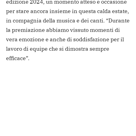
edizione 2024, un momento atteso e occasione
per stare ancora insieme in questa calda estate,
in compagnia della musica e dei canti. “Durante
la premiazione abbiamo vissuto momenti di
vera emozione e anche di soddisfazione per il
lavoro di equipe che si dimostra sempre
efficace”.