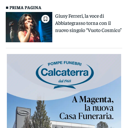
■ PRIMA PAGINA
Giusy Ferreri, la voce di
Abbiategrasso torna con il
nuovo singolo “Vuoto Cosmico”