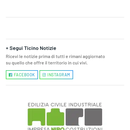
+ Segui Ticino Notizie
Ricevi le notizie prima di tutti e rimani aggiornato
su quello che offre il territorio in cui vivi.
FACEBOOK
INSTAGRAM