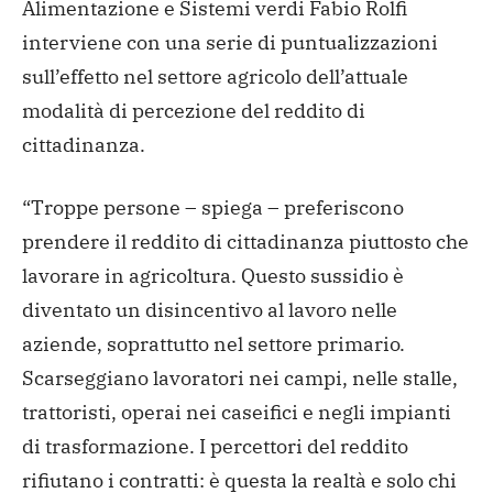
Alimentazione e Sistemi verdi Fabio Rolfi
interviene con una serie di puntualizzazioni
sull’effetto nel settore agricolo dell’attuale
modalità di percezione del reddito di
cittadinanza.
“Troppe persone – spiega – preferiscono
prendere il reddito di cittadinanza piuttosto che
lavorare in agricoltura. Questo sussidio è
diventato un disincentivo al lavoro nelle
aziende, soprattutto nel settore primario.
Scarseggiano lavoratori nei campi, nelle stalle,
trattoristi, operai nei caseifici e negli impianti
di trasformazione. I percettori del reddito
rifiutano i contratti: è questa la realtà e solo chi