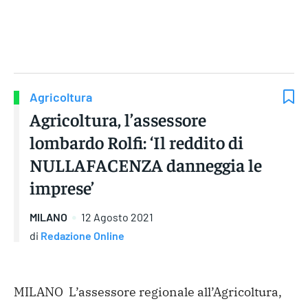
Gruppo Iseni Editori
Agricoltura
Agricoltura, l’assessore
lombardo Rolfi: ‘Il reddito di
NULLAFACENZA danneggia le
imprese’
MILANO
12 Agosto 2021
di
Redazione Online
MILANO L’assessore regionale all’Agricoltura,