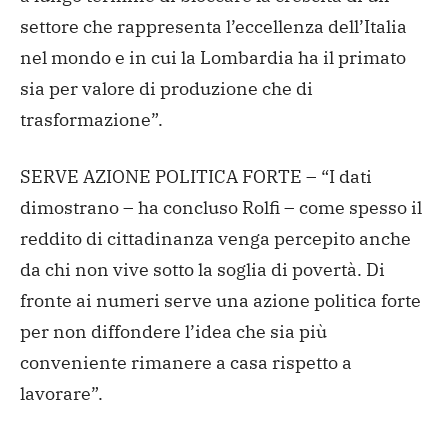
settore che rappresenta l’eccellenza dell’Italia
nel mondo e in cui la Lombardia ha il primato
sia per valore di produzione che di
trasformazione”.
SERVE AZIONE POLITICA FORTE – “I dati
dimostrano – ha concluso Rolfi – come spesso il
reddito di cittadinanza venga percepito anche
da chi non vive sotto la soglia di povertà. Di
fronte ai numeri serve una azione politica forte
per non diffondere l’idea che sia più
conveniente rimanere a casa rispetto a
lavorare”.