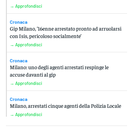
→ Approfondisci
Cronaca
Gip Milano, ’16enne arrestato pronto ad arruolarsi
con Isis, pericoloso socialmente’
→ Approfondisci
Cronaca
Milano: uno degli agenti arrestati respinge le
accuse davanti al gip
→ Approfondisci
Cronaca
Milano, arrestati cinque agenti della Polizia Locale
→ Approfondisci