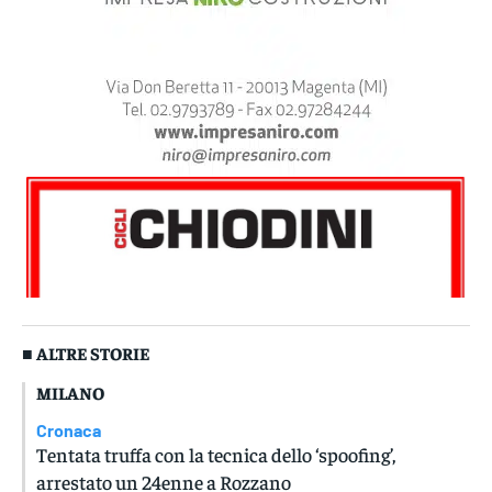
■ ALTRE STORIE
MILANO
Cronaca
Tentata truffa con la tecnica dello ‘spoofing’,
arrestato un 24enne a Rozzano