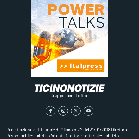
Gruppo Iseni Editori
Registrazione al Tribunale di Milano n.22 del 31/01/2018
Direttore
Responsabile: Fabrizio Valenti
Direttore Editoriale: Fabrizio