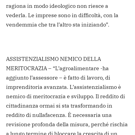
ragiona in modo ideologico non riesce a
vederla. Le imprese sono in difficoltà, con la
vendemmia che tra l’altro sta iniziando”.
ASSISTENZIALISMO NEMICO DELLA
MERITOCRAZIA – “L’agroalimentare -ha
aggiunto l’assessore – è fatto di lavoro, di
imprenditoria avanzata. L’assistenzialismo è
nemico di meritocrazia e sviluppo. Il reddito di
cittadinanza ormai si sta trasformando in
reddito di nullafacenza. È necessaria una
revisione profonda della misura, perché rischia
a lungo termine di bloccare la crescita di un