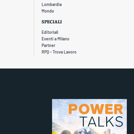
Lombardia
Mondo
SPECIALI
Editoriali
Eventi a Milano
Partner
RPQ - Trova Lavoro