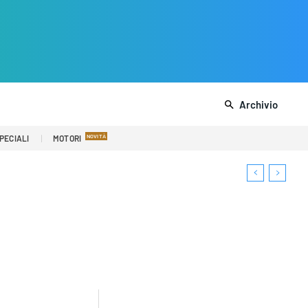
Archivio
PECIALI
MOTORI