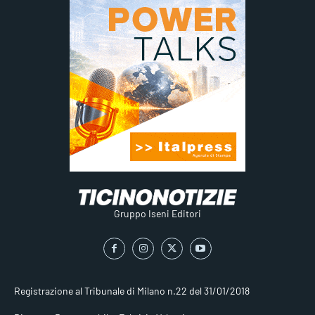
Gruppo Iseni Editori
Registrazione al Tribunale di Milano n.22 del 31/01/2018