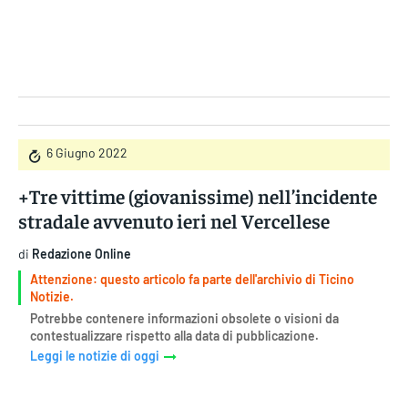
Gruppo Iseni Editori
6 Giugno 2022
+Tre vittime (giovanissime) nell’incidente
stradale avvenuto ieri nel Vercellese
di
Redazione Online
Attenzione: questo articolo fa parte dell'archivio di Ticino
Notizie.
Potrebbe contenere informazioni obsolete o visioni da
contestualizzare rispetto alla data di pubblicazione.
Leggi le notizie di oggi