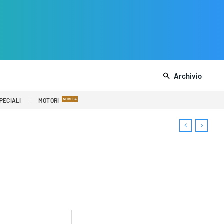
Archivio
PECIALI
MOTORI