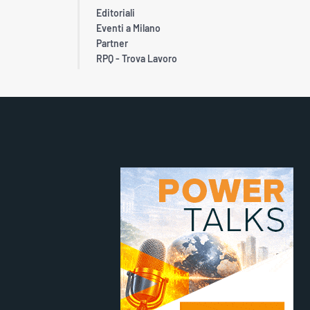
Editoriali
Eventi a Milano
Partner
RPQ - Trova Lavoro