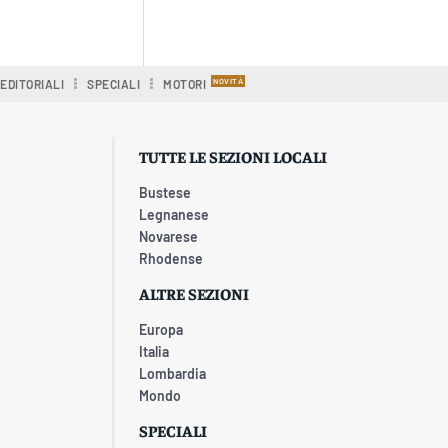
EDITORIALI
SPECIALI
MOTORI
TUTTE LE SEZIONI LOCALI
Bustese
Legnanese
Novarese
Rhodense
ALTRE SEZIONI
Europa
Italia
Lombardia
Mondo
SPECIALI