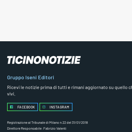
Gruppo Iseni Editori
Ricevi le notizie prima di tutti e rimani aggiornato su quello che
vivi.
FACEBOOK
INSTAGRAM
Registrazione al Tribunale di Milano n.22 del 31/01/2018
Direttore Responsabile: Fabrizio Valenti