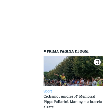
■ PRIMA PAGINA DI OGGI
Sport
Ciclismo Juniores : 4° Memorial
Pippo Fallarini. Marangon a braccia
alzate!