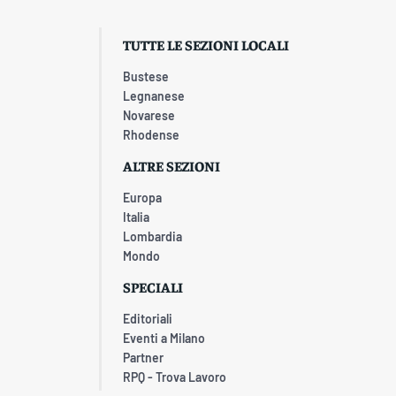
TUTTE LE SEZIONI LOCALI
Bustese
Legnanese
Novarese
Rhodense
ALTRE SEZIONI
Europa
Italia
Lombardia
Mondo
SPECIALI
Editoriali
Eventi a Milano
Partner
RPQ - Trova Lavoro