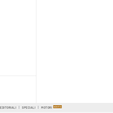
EDITORIALI
SPECIALI
MOTORI