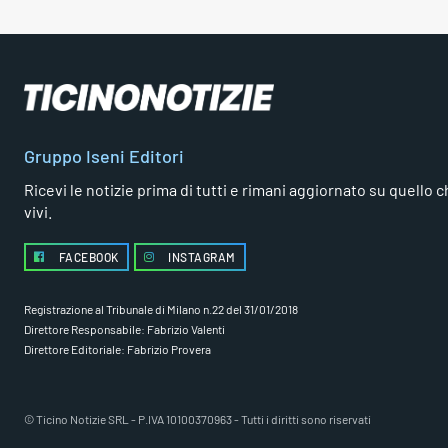
Gruppo Iseni Editori
Ricevi le notizie prima di tutti e rimani aggiornato su quello che
vivi.
FACEBOOK
INSTAGRAM
Registrazione al Tribunale di Milano n.22 del 31/01/2018
Direttore Responsabile: Fabrizio Valenti
Direttore Editoriale: Fabrizio Provera
© Ticino Notizie SRL - P.IVA 10100370963 - Tutti i diritti sono riservati