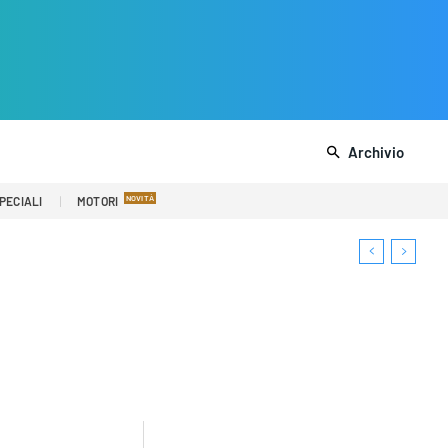
Archivio
PECIALI
MOTORI