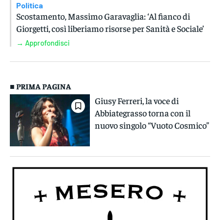
Politica
Scostamento, Massimo Garavaglia: ‘Al fianco di
Giorgetti, così liberiamo risorse per Sanità e Sociale’
→ Approfondisci
■ PRIMA PAGINA
Giusy Ferreri, la voce di
Abbiategrasso torna con il
nuovo singolo “Vuoto Cosmico”