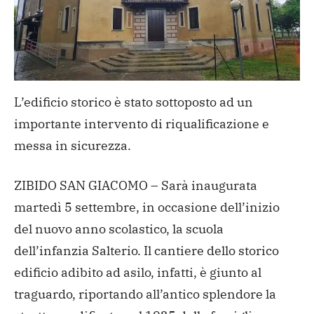
L’edificio storico è stato sottoposto ad un
importante intervento di riqualificazione e
messa in
sicurezza.
ZIBIDO SAN GIACOMO – Sarà inaugurata
martedì 5 settembre, in occasione dell’inizio
del
nuovo anno scolastico, la scuola
dell’infanzia Salterio. Il cantiere dello storico
edificio adibito ad asilo, infatti, è giunto al
traguardo, riportando all’antico splendore la