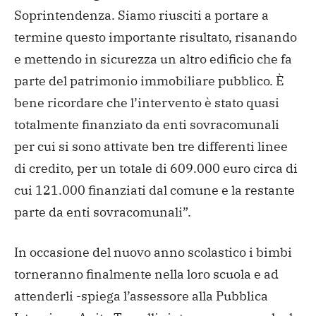
Soprintendenza. Siamo riusciti a portare a
termine questo importante risultato, risanando
e mettendo in sicurezza un altro edificio che fa
parte del patrimonio immobiliare pubblico. È
bene ricordare che l’intervento è stato quasi
totalmente finanziato da enti sovracomunali
per cui si sono attivate ben tre differenti linee
di credito, per un totale di 609.000 euro circa di
cui 121.000 finanziati dal comune e la restante
parte da enti sovracomunali”.
In occasione del nuovo anno scolastico i bimbi
torneranno finalmente nella loro scuola e ad
attenderli -spiega l’assessore alla Pubblica