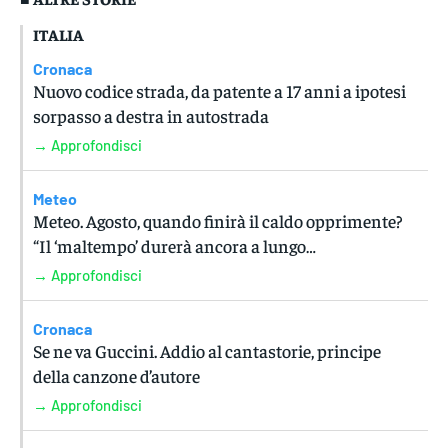
ITALIA
Cronaca
Nuovo codice strada, da patente a 17 anni a ipotesi
sorpasso a destra in autostrada
→ Approfondisci
Meteo
Meteo. Agosto, quando finirà il caldo opprimente?
“Il ‘maltempo’ durerà ancora a lungo…
→ Approfondisci
Cronaca
Se ne va Guccini. Addio al cantastorie, principe
della canzone d’autore
→ Approfondisci