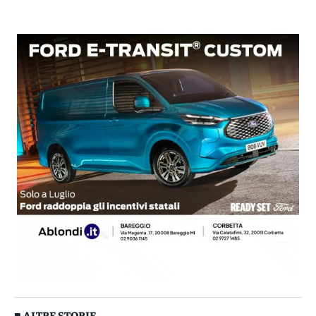
■ ALTRE STORIE