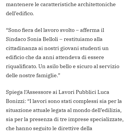
mantenere le caratteristiche architettoniche
dell’edifico.
“Sono fiera del lavoro svolto – afferma il
Sindaco Sonia Belloli – restituiamo alla
cittadinanza ai nostri giovani studenti un
edificio che da anni attendeva di essere
riqualificato. Un asilo bello e sicuro al servizio
delle nostre famiglie.”
Spiega l’Assessore ai Lavori Pubblici Luca
Bonizzi: “I lavori sono stati complessi sia per la
situazione attuale legata al mondo dell’edilizia,
sia per la presenza di tre imprese specializzate,
che hanno seguito le direttive della