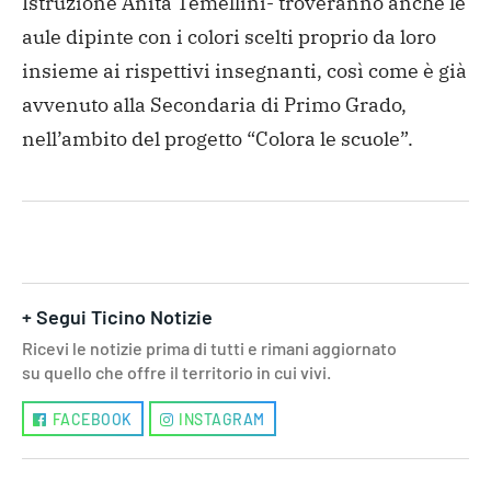
Istruzione Anita Temellini- troveranno anche le
aule dipinte con i colori scelti proprio da loro
insieme ai rispettivi insegnanti, così come è già
avvenuto alla Secondaria di Primo Grado,
nell’ambito del progetto “Colora le scuole”.
+ Segui Ticino Notizie
Ricevi le notizie prima di tutti e rimani aggiornato
su quello che offre il territorio in cui vivi.
FACEBOOK
INSTAGRAM