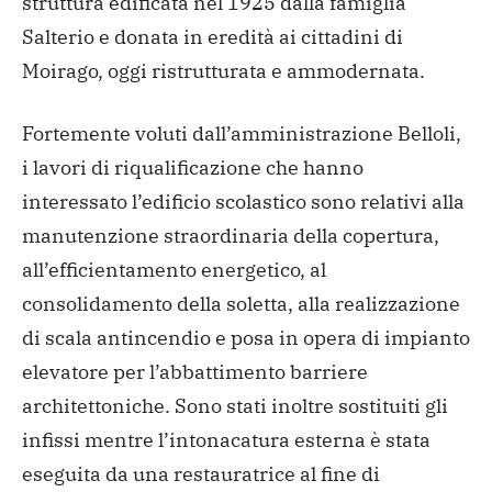
struttura edificata nel 1925 dalla famiglia
Salterio e donata in eredità ai cittadini di
Moirago, oggi ristrutturata e ammodernata.
Fortemente voluti dall’amministrazione Belloli,
i lavori di riqualificazione che hanno
interessato l’edificio scolastico sono relativi alla
manutenzione straordinaria della copertura,
all’efficientamento energetico, al
consolidamento della soletta, alla realizzazione
di scala antincendio e posa in opera di impianto
elevatore per l’abbattimento barriere
architettoniche. Sono stati inoltre sostituiti gli
infissi mentre l’intonacatura esterna è stata
eseguita da una restauratrice al fine di