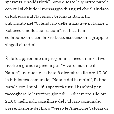
speranza e solidarietà”. Sono queste le quattro parole
con cui si chiude il messaggio di auguri che il sindaco
di Robecco sul Naviglio, Fortunata Barni, ha
pubblicato nel “Calendario delle iniziative natalizie a
Robecco e nelle sue frazioni”, realizzate in
collaborazione con la Pro Loco, associazioni, gruppi e
singoli cittadini.
È stato approntato un programma ricco di iniziative
rivolte a grandi e piccini per “Vivere insieme il
Natale”, tra queste: sabato 8 dicembre alle ore 15:30
in biblioteca comunale, “Natale dei bambini”, Babbo
Natale con i suoi Elfi aspetterà tutti i bambini per
raccogliere le letterine; giovedì 13 dicembre alle ore
21.00, nella sala consiliare del Palazzo comunale,
presentazione del libro “Verso le Americhe”, storia di