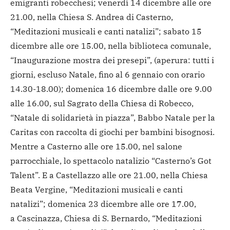
emigranti robecchesi; venerdì 14 dicembre alle ore
21.00, nella Chiesa S. Andrea di Casterno,
“Meditazioni musicali e canti natalizi”; sabato 15
dicembre alle ore 15.00, nella biblioteca comunale,
“Inaugurazione mostra dei presepi”, (aperura: tutti i
giorni, escluso Natale, fino al 6 gennaio con orario
14.30-18.00); domenica 16 dicembre dalle ore 9.00
alle 16.00, sul Sagrato della Chiesa di Robecco,
“Natale di solidarietà in piazza”, Babbo Natale per la
Caritas con raccolta di giochi per bambini bisognosi.
Mentre a Casterno alle ore 15.00, nel salone
parrocchiale, lo spettacolo natalizio “Casterno’s Got
Talent”. E a Castellazzo alle ore 21.00, nella Chiesa
Beata Vergine, “Meditazioni musicali e canti
natalizi”; domenica 23 dicembre alle ore 17.00,
a Cascinazza, Chiesa di S. Bernardo, “Meditazioni