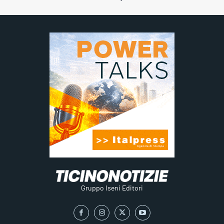
Gruppo Iseni Editori