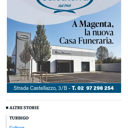
■ ALTRE STORIE
TURBIGO
Cultura