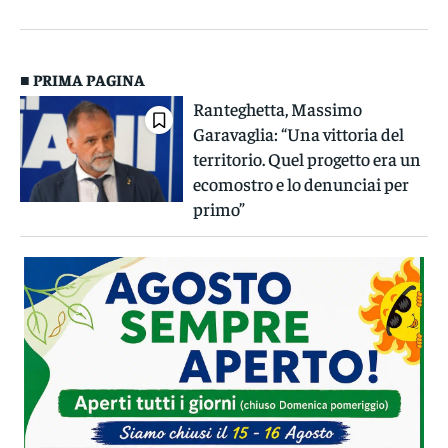
■ PRIMA PAGINA
Ranteghetta, Massimo
Garavaglia: “Una vittoria del
territorio. Quel progetto era un
ecomostro e lo denunciai per
primo”