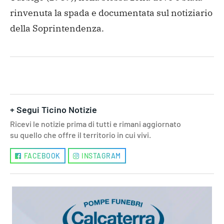
rinvenuta la spada e documentata sul notiziario
della Soprintendenza.
+ Segui Ticino Notizie
Ricevi le notizie prima di tutti e rimani aggiornato
su quello che offre il territorio in cui vivi.
FACEBOOK
INSTAGRAM