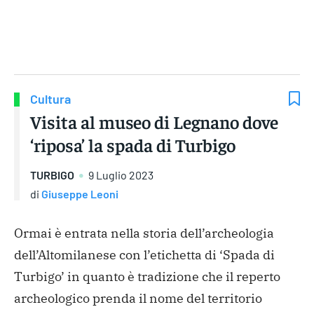
Gruppo Iseni Editori
Cultura
Visita al museo di Legnano dove
‘riposa’ la spada di Turbigo
TURBIGO
9 Luglio 2023
di
Giuseppe Leoni
Ormai è entrata nella storia dell’archeologia
dell’Altomilanese con l’etichetta di ‘Spada di
Turbigo’ in quanto è tradizione che il reperto
archeologico prenda il nome del territorio