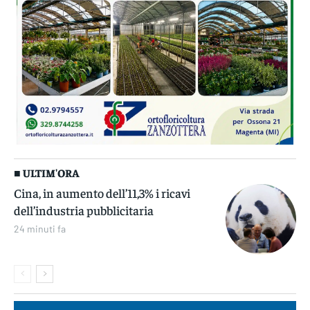
■ ULTIM'ORA
Cina, in aumento dell’11,3% i ricavi
dell’industria pubblicitaria
24 minuti fa