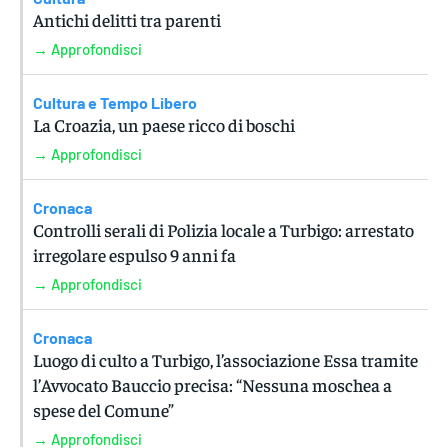
Antichi delitti tra parenti
→ Approfondisci
Cultura e Tempo Libero
La Croazia, un paese ricco di boschi
→ Approfondisci
Cronaca
Controlli serali di Polizia locale a Turbigo: arrestato
irregolare espulso 9 anni fa
→ Approfondisci
Cronaca
Luogo di culto a Turbigo, l’associazione Essa tramite
l’Avvocato Bauccio precisa: “Nessuna moschea a
spese del Comune”
→ Approfondisci