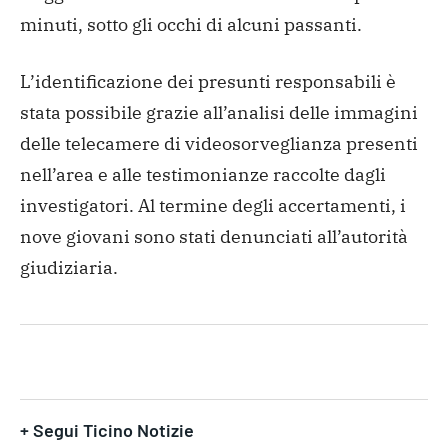
minuti, sotto gli occhi di alcuni passanti.
L’identificazione dei presunti responsabili è
stata possibile grazie all’analisi delle immagini
delle telecamere di videosorveglianza presenti
nell’area e alle testimonianze raccolte dagli
investigatori. Al termine degli accertamenti, i
nove giovani sono stati denunciati all’autorità
giudiziaria.
+ Segui Ticino Notizie