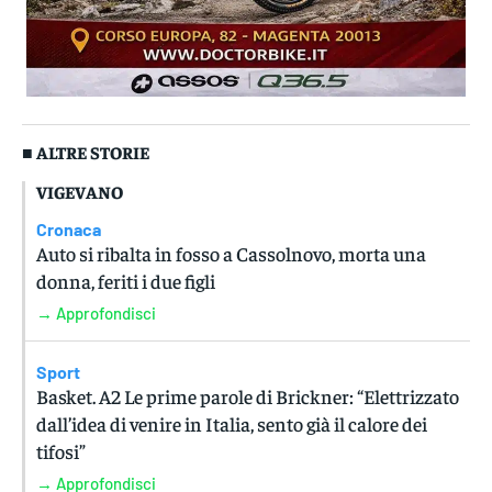
■ ALTRE STORIE
VIGEVANO
Cronaca
Auto si ribalta in fosso a Cassolnovo, morta una
donna, feriti i due figli
→ Approfondisci
Sport
Basket. A2 Le prime parole di Brickner: “Elettrizzato
dall’idea di venire in Italia, sento già il calore dei
tifosi”
→ Approfondisci