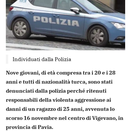
Individuati dalla Polizia
Nove giovani, di età compresa tra i 20 e i 28
anni e tutti di nazionalità turca, sono stati
denunciati dalla polizia perché ritenuti
responsabili della violenta aggressione ai
danni di un ragazzo di 25 anni, avvenuta lo
scorso 16 novembre nel centro di Vigevano, in
provincia di Pavia.