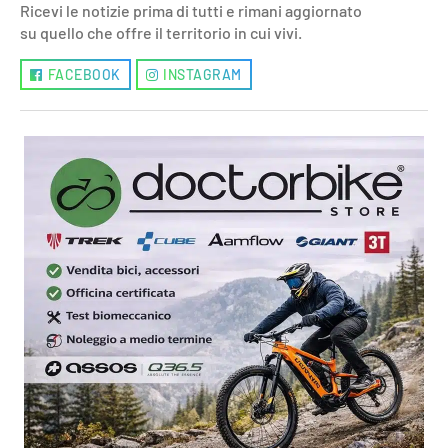
Ricevi le notizie prima di tutti e rimani aggiornato
su quello che offre il territorio in cui vivi.
FACEBOOK
INSTAGRAM