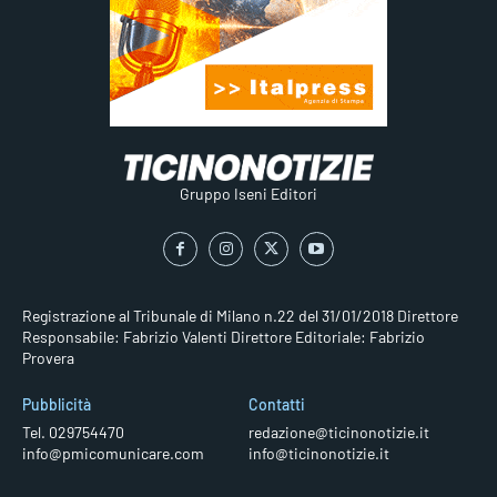
Gruppo Iseni Editori
Registrazione al Tribunale di Milano n.22 del 31/01/2018
Direttore
Responsabile: Fabrizio Valenti
Direttore Editoriale: Fabrizio
Provera
Pubblicità
Contatti
Tel. 029754470
redazione@ticinonotizie.it
info@pmicomunicare.com
info@ticinonotizie.it