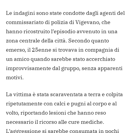
Le indagini sono state condotte dagli agenti del
commissariato di polizia di Vigevano, che
hanno ricostruito l’episodio avvenuto in una
zona centrale della città. Secondo quanto
emerso, il 25enne si trovava in compagnia di
un amico quando sarebbe stato accerchiato
improvvisamente dal gruppo, senza apparenti
motivi.
La vittima è stata scaraventata a terra e colpita
ripetutamente con calci e pugni al corpo e al
volto, riportando lesioni che hanno reso
necessario il ricorso alle cure mediche.
L’aggressione si sarebbe consumata in pochi