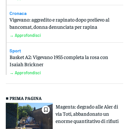
Cronaca
Vigevano: aggredito e rapinato dopo prelievo al
bancomat, donna denunciata per rapina
→ Approfondisci
Sport
Basket A2: Vigevano 1955 completa la rosa con
Isaiah Brickner
→ Approfondisci
■ PRIMA PAGINA
Magenta: degrado alle Aler di
via Toti, abbandonato un
enorme quantitativo di rifiuti