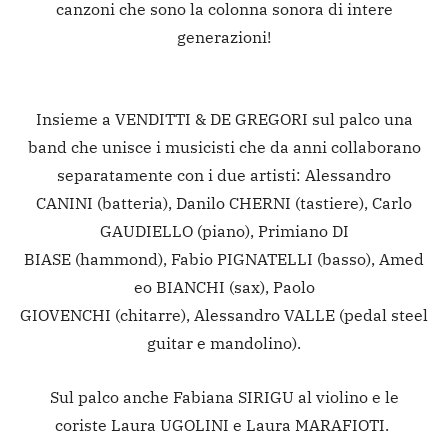
canzoni che sono la colonna sonora di intere
generazioni!
Insieme a VENDITTI & DE GREGORI sul palco una
band che unisce i musicisti che da anni collaborano
separatamente con i due artisti: Alessandro
CANINI (batteria), Danilo CHERNI (tastiere), Carlo
GAUDIELLO (piano), Primiano DI
BIASE (hammond), Fabio PIGNATELLI (basso), Amed
eo BIANCHI (sax), Paolo
GIOVENCHI (chitarre), Alessandro VALLE (pedal steel
guitar e mandolino).
Sul palco anche Fabiana SIRIGU al violino e le
coriste Laura UGOLINI e Laura MARAFIOTI.