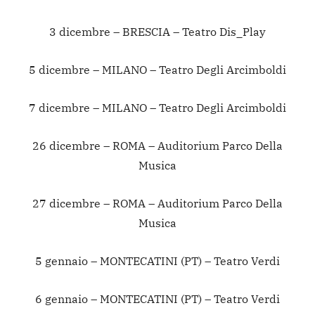
3 dicembre – BRESCIA – Teatro Dis_Play
5 dicembre – MILANO – Teatro Degli Arcimboldi
7 dicembre – MILANO – Teatro Degli Arcimboldi
26 dicembre – ROMA – Auditorium Parco Della
Musica
27 dicembre – ROMA – Auditorium Parco Della
Musica
5 gennaio – MONTECATINI (PT) – Teatro Verdi
6 gennaio – MONTECATINI (PT) – Teatro Verdi