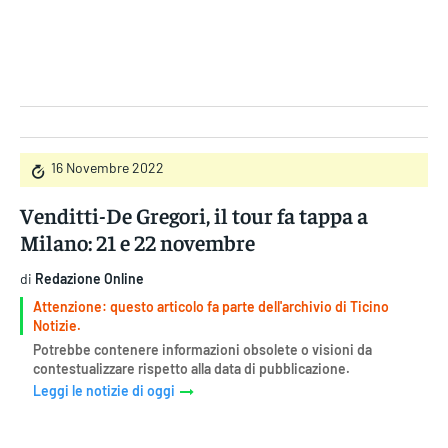
Gruppo Iseni Editori
16 Novembre 2022
Venditti-De Gregori, il tour fa tappa a
Milano: 21 e 22 novembre
di
Redazione Online
Attenzione: questo articolo fa parte dell'archivio di Ticino
Notizie.
Potrebbe contenere informazioni obsolete o visioni da
contestualizzare rispetto alla data di pubblicazione.
Leggi le notizie di oggi