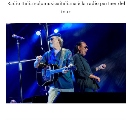
Radio Italia solomusicaitaliana è la radio partner del
tour.