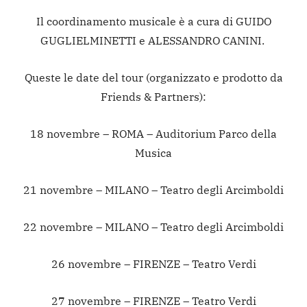
Il coordinamento musicale è a cura di GUIDO
GUGLIELMINETTI e ALESSANDRO CANINI.
Queste le date del tour (organizzato e prodotto da
Friends & Partners):
18 novembre – ROMA – Auditorium Parco della
Musica
21 novembre – MILANO – Teatro degli Arcimboldi
22 novembre – MILANO – Teatro degli Arcimboldi
26 novembre – FIRENZE – Teatro Verdi
27 novembre – FIRENZE – Teatro Verdi