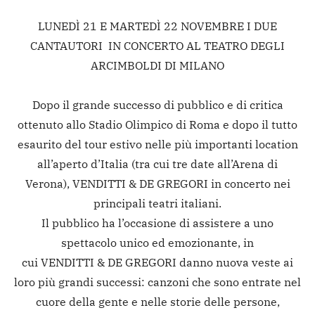
LUNEDÌ 21 E MARTEDÌ 22 NOVEMBRE I DUE
CANTAUTORI IN CONCERTO AL TEATRO DEGLI
ARCIMBOLDI DI MILANO
Dopo il grande successo di pubblico e di critica
ottenuto allo Stadio Olimpico di Roma e dopo il tutto
esaurito del tour estivo nelle più importanti location
all’aperto d’Italia (tra cui tre date all’Arena di
Verona), VENDITTI & DE GREGORI in concerto nei
principali teatri italiani.
Il pubblico ha l’occasione di assistere a uno
spettacolo unico ed emozionante, in
cui VENDITTI & DE GREGORI danno nuova veste ai
loro più grandi successi: canzoni che sono entrate nel
cuore della gente e nelle storie delle persone,