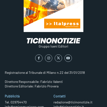
Gruppo Iseni Editori
Registrazione al Tribunale di Milano n.22 del 31/01/2018
Direttore Responsabile: Fabrizio Valenti
Direttore Editoriale: Fabrizio Provera
Pubblicità
Contatti
Tel. 029754470
redazione@ticinonotizie.it
info@pmicomunicare.com
info@ticinonotizie.it