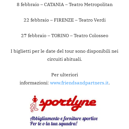
8 febbraio – CATANIA – Teatro Metropolitan
22 febbraio – FIRENZE – Teatro Verdi
27 febbraio – TORINO – Teatro Colosseo
I biglietti per le date del tour sono disponibili nei
circuiti abituali.
Per ulteriori
informazioni:
www.friendsandpartners.it
.