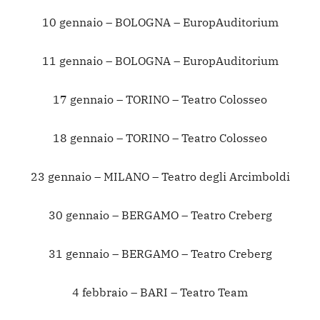
10 gennaio – BOLOGNA – EuropAuditorium
11 gennaio – BOLOGNA – EuropAuditorium
17 gennaio – TORINO – Teatro Colosseo
18 gennaio – TORINO – Teatro Colosseo
23 gennaio – MILANO – Teatro degli Arcimboldi
30 gennaio – BERGAMO – Teatro Creberg
31 gennaio – BERGAMO – Teatro Creberg
4 febbraio – BARI – Teatro Team