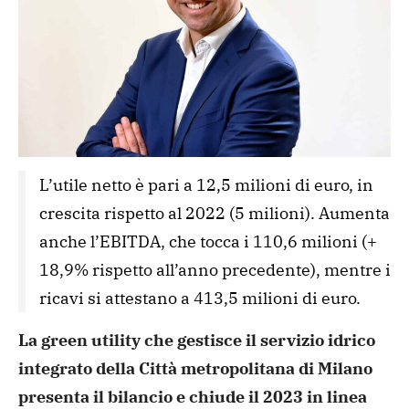
L’utile netto è pari a 12,5 milioni di euro, in 
crescita rispetto al 2022 (5 milioni). Aumenta 
anche l’EBITDA, che tocca i 110,6 milioni (+ 
18,9% rispetto all’anno precedente), mentre i 
ricavi si attestano a 413,5 milioni di euro.
La green utility che gestisce il servizio idrico
integrato della Città metropolitana di Milano
presenta il bilancio e chiude il 2023 in linea