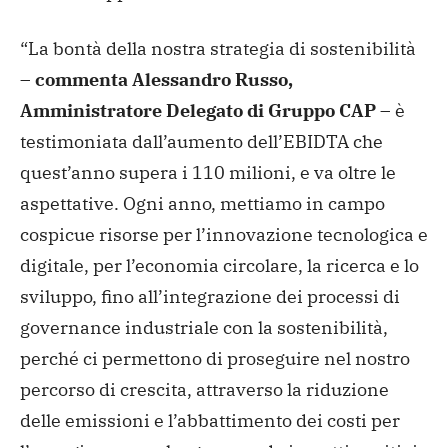
“La bontà della nostra strategia di sostenibilità
–
commenta Alessandro Russo,
Amministratore Delegato di Gruppo CAP
– è
testimoniata dall’aumento dell’EBIDTA che
quest’anno supera i 110 milioni, e va oltre le
aspettative. Ogni anno, mettiamo in campo
cospicue risorse per l’innovazione tecnologica e
digitale, per l’economia circolare, la ricerca e lo
sviluppo, fino all’integrazione dei processi di
governance industriale con la sostenibilità,
perché ci permettono di proseguire nel nostro
percorso di crescita, attraverso la riduzione
delle emissioni e l’abbattimento dei costi per