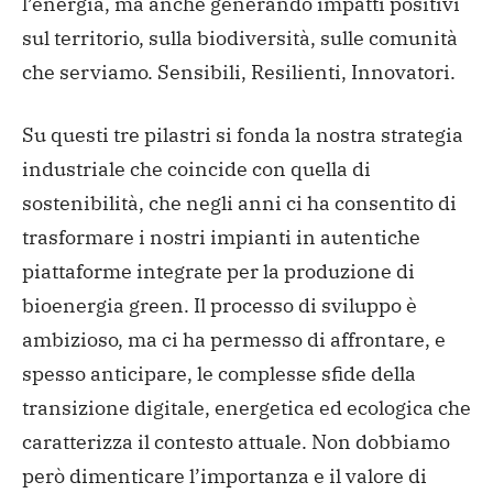
l’energia, ma anche generando impatti positivi
sul territorio, sulla biodiversità, sulle comunità
che serviamo. Sensibili, Resilienti, Innovatori.
Su questi tre pilastri si fonda la nostra strategia
industriale che coincide con quella di
sostenibilità, che negli anni ci ha consentito di
trasformare i nostri impianti in autentiche
piattaforme integrate per la produzione di
bioenergia green. Il processo di sviluppo è
ambizioso, ma ci ha permesso di affrontare, e
spesso anticipare, le complesse sfide della
transizione digitale, energetica ed ecologica che
caratterizza il contesto attuale. Non dobbiamo
però dimenticare l’importanza e il valore di