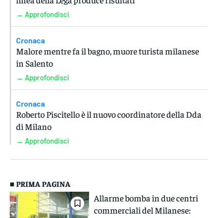
→ Approfondisci
Cronaca
Malore mentre fa il bagno, muore turista milanese
in Salento
→ Approfondisci
Cronaca
Roberto Piscitello è il nuovo coordinatore della Dda
di Milano
→ Approfondisci
■ PRIMA PAGINA
Allarme bomba in due centri
commerciali del Milanese: