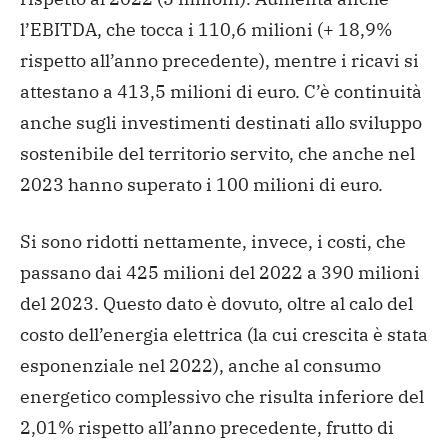
l’EBITDA, che tocca i 110,6 milioni (+ 18,9%
rispetto all’anno precedente), mentre i ricavi si
attestano a 413,5 milioni di euro.
C’è continuità
anche sugli investimenti destinati allo sviluppo
sostenibile del territorio servito, che anche nel
2023 hanno superato i 100 milioni di euro.
Si sono ridotti nettamente, invece, i costi, che
passano dai 425 milioni del 2022 a 390 milioni
del 2023. Questo dato è dovuto, oltre al calo del
costo dell’energia elettrica (la cui crescita è stata
esponenziale nel 2022), anche al consumo
energetico complessivo che risulta inferiore del
2,01% rispetto all’anno precedente, frutto di