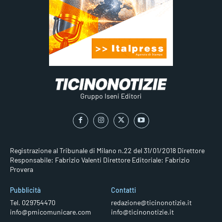
Gruppo Iseni Editori
Registrazione al Tribunale di Milano n.22 del 31/01/2018
Direttore
Responsabile: Fabrizio Valenti
Direttore Editoriale: Fabrizio
Provera
Pubblicità
Contatti
Tel. 029754470
redazione@ticinonotizie.it
info@pmicomunicare.com
info@ticinonotizie.it