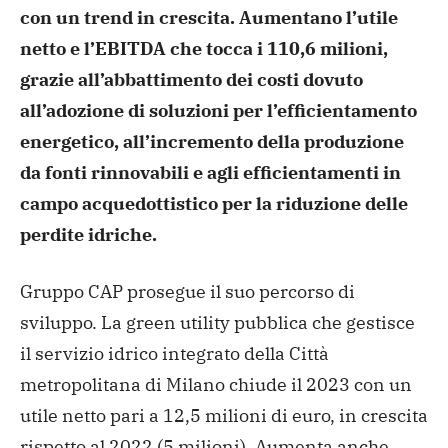
con un trend in crescita.
Aumentano l’utile
netto e l’EBITDA che tocca i 110,6 milioni,
grazie all’abbattimento dei costi dovuto
all’adozione di soluzioni per l’efficientamento
energetico, all’incremento della produzione
da fonti rinnovabili e agli efficientamenti in
campo acquedottistico per la riduzione delle
perdite idriche.
Gruppo CAP prosegue il suo percorso di
sviluppo. La green utility pubblica che gestisce
il servizio idrico integrato della Città
metropolitana di Milano chiude il 2023 con un
utile netto pari a 12,5 milioni di euro, in crescita
rispetto al 2022 (5 milioni). Aumenta anche