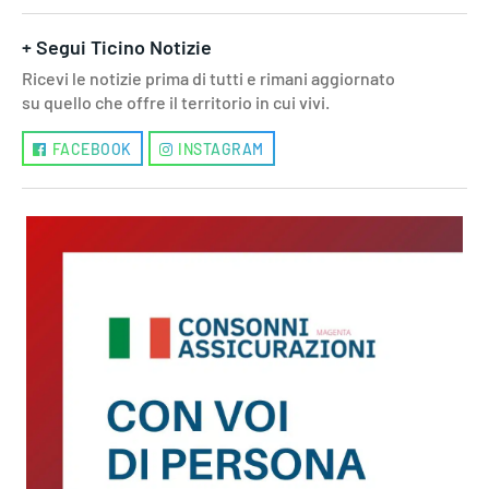
+ Segui Ticino Notizie
Ricevi le notizie prima di tutti e rimani aggiornato
su quello che offre il territorio in cui vivi.
FACEBOOK
INSTAGRAM