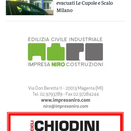
evacuati Le Cupole e Scalo
Milano