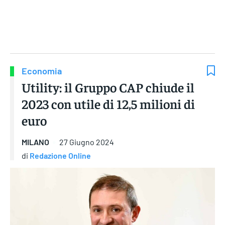
Gruppo Iseni Editori
Economia
Utility: il Gruppo CAP chiude il
2023 con utile di 12,5 milioni di
euro
MILANO
27 Giugno 2024
di
Redazione Online