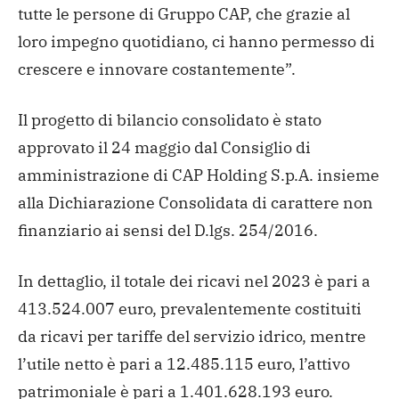
tutte le persone di Gruppo CAP, che grazie al
loro impegno quotidiano, ci hanno permesso di
crescere e innovare costantemente”.
Il progetto di bilancio consolidato è stato
approvato il 24 maggio dal Consiglio di
amministrazione di CAP Holding S.p.A. insieme
alla Dichiarazione Consolidata di carattere non
finanziario ai sensi del D.lgs. 254/2016.
In dettaglio, il totale dei ricavi nel 2023 è pari a
413.524.007 euro, prevalentemente costituiti
da ricavi per tariffe del servizio idrico, mentre
l’utile netto è pari a 12.485.115 euro, l’attivo
patrimoniale è pari a 1.401.628.193 euro.