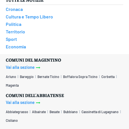
Cronaca
Cultura e Tempo Libero
Politica
Territorio
Sport
Economia
COMUNI DEL MAGENTINO
Vai alla sezione
Arluno
Bareggio
Bernate Ticino
Boffalora Sopra Ticino
Corbetta
Magenta
COMUNI DELL'ABBIATENSE
Vai alla sezione
Abbiategrasso
Albairate
Besate
Bubbiano
Cassinetta di Lugagnano
Cisliano