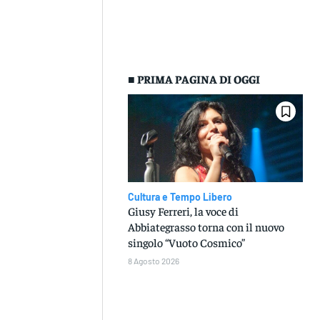
■ PRIMA PAGINA DI OGGI
Cultura e Tempo Libero
Giusy Ferreri, la voce di
Abbiategrasso torna con il nuovo
singolo “Vuoto Cosmico”
8 Agosto 2026