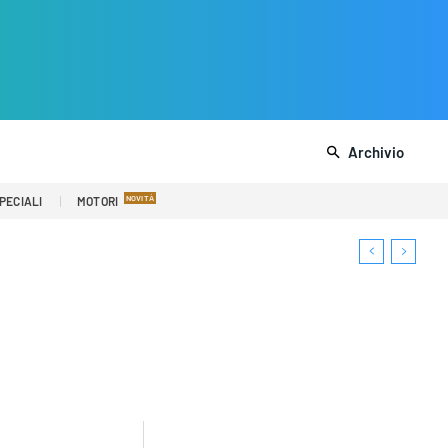
Archivio
PECIALI
MOTORI