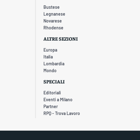
Bustese
Legnanese
Novarese
Rhodense
ALTRE SEZIONI
Europa
Italia
Lombardia
Mondo
SPECIALI
Editoriali
Eventi a Milano
Partner
RPQ - Trova Lavoro