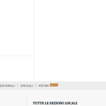
EDITORIALI
SPECIALI
MOTORI
TUTTE LE SEZIONI LOCALI