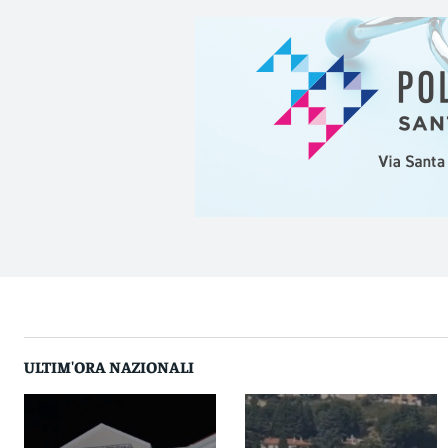
ULTIM'ORA NAZIONALI