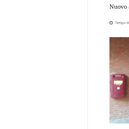
Nuovo 
Tempo di 