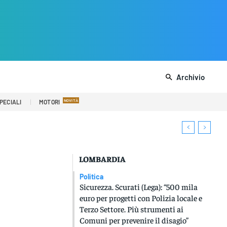
Archivio
PECIALI
MOTORI
LOMBARDIA
Politica
Sicurezza. Scurati (Lega): “500 mila
euro per progetti con Polizia locale e
Terzo Settore. Più strumenti ai
Comuni per prevenire il disagio”