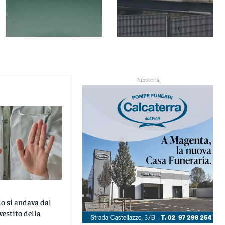
Pubblicità
o si andava dal
vestito della