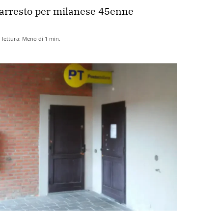
arresto per milanese 45enne
lettura:
Meno di 1
min.