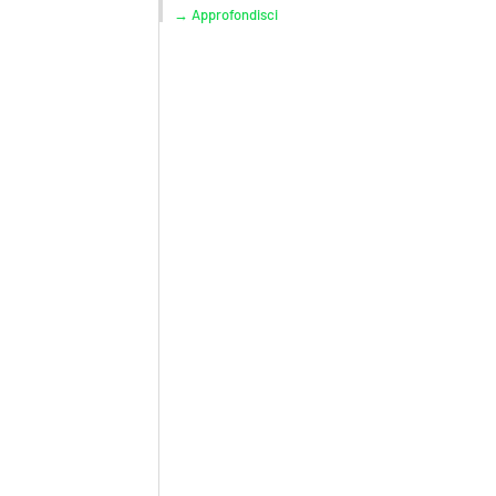
→ Approfondisci