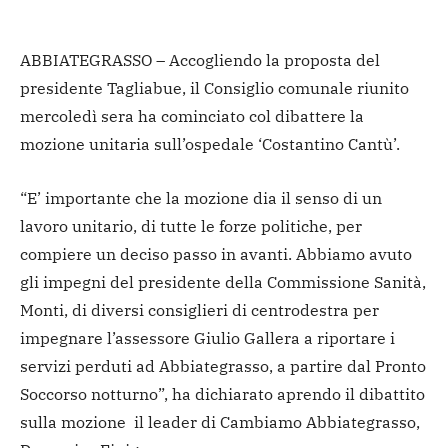
ABBIATEGRASSO – Accogliendo la proposta del
presidente Tagliabue, il Consiglio comunale riunito
mercoledì sera ha cominciato col dibattere la
mozione unitaria sull’ospedale ‘Costantino Cantù’.
“E’ importante che la mozione dia il senso di un
lavoro unitario, di tutte le forze politiche, per
compiere un deciso passo in avanti. Abbiamo avuto
gli impegni del presidente della Commissione Sanità,
Monti, di diversi consiglieri di centrodestra per
impegnare l’assessore Giulio Gallera a riportare i
servizi perduti ad Abbiategrasso, a partire dal Pronto
Soccorso notturno”, ha dichiarato aprendo il dibattito
sulla mozione il leader di Cambiamo Abbiategrasso,