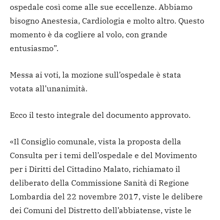
ospedale così come alle sue eccellenze. Abbiamo
bisogno Anestesia, Cardiologia e molto altro. Questo
momento è da cogliere al volo, con grande
entusiasmo”.
Messa ai voti, la mozione sull’ospedale è stata
votata all’unanimità.
Ecco il testo integrale del documento approvato.
«Il Consiglio comunale, vista la proposta della
Consulta per i temi dell’ospedale e del Movimento
per i Diritti del Cittadino Malato, richiamato il
deliberato della Commissione Sanità di Regione
Lombardia del 22 novembre 2017, viste le delibere
dei Comuni del Distretto dell’abbiatense, viste le