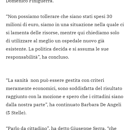
Domenico Finiguerra.
“Non possiamo tollerare che siano stati spesi 30
milioni di euro, siamo in una situazione nella quale ci
si lamenta delle risorse, mentre qui chiediamo solo
di utilizzare al meglio un ospedale nuovo già
esistente. La politica decida e si assuma le sue
responsabilità”, ha concluso.
“La sanità non può essere gestita con criteri
meramente economici, sono soddisfatta del risultato
raggiunto con la mozione e spero che i cittadini siano
dalla nostra parte”, ha continuato Barbara De Angeli
(5 Stelle).
“Parlo da cittadino”, ha detto Giuseppe Serra, “che