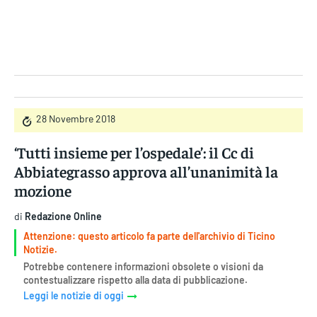
Gruppo Iseni Editori
28 Novembre 2018
‘Tutti insieme per l’ospedale’: il Cc di
Abbiategrasso approva all’unanimità la
mozione
di
Redazione Online
Attenzione: questo articolo fa parte dell'archivio di Ticino
Notizie.
Potrebbe contenere informazioni obsolete o visioni da
contestualizzare rispetto alla data di pubblicazione.
Leggi le notizie di oggi