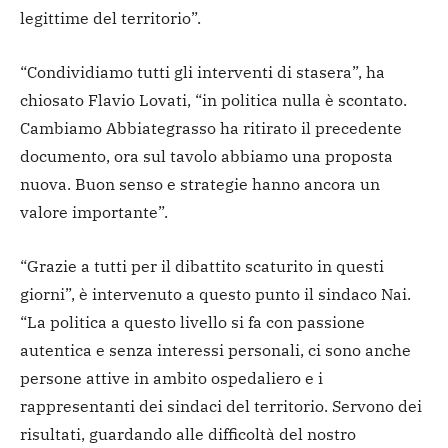
legittime del territorio”.
“Condividiamo tutti gli interventi di stasera”, ha
chiosato Flavio Lovati, “in politica nulla è scontato.
Cambiamo Abbiategrasso ha ritirato il precedente
documento, ora sul tavolo abbiamo una proposta
nuova. Buon senso e strategie hanno ancora un
valore importante”.
“Grazie a tutti per il dibattito scaturito in questi
giorni”, è intervenuto a questo punto il sindaco Nai.
“La politica a questo livello si fa con passione
autentica e senza interessi personali, ci sono anche
persone attive in ambito ospedaliero e i
rappresentanti dei sindaci del territorio. Servono dei
risultati, guardando alle difficoltà del nostro