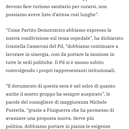
devono fare turismo sanitario per curarsi, non
possiamo avere liste d’attesa così lunghe”.
“Come Partito Democratico abbiamo espresso la
nostra condivisione sul tema ospedale”, ha dichiarato
Graziella Cameroni del Pd, “dobbiamo continuare a
lavorare in sinergia, così da portare la mozione in
tutte le sedi politiche. Il Pd si è mosso subito
coinvolgendo i propri rappresentanti istituzionali.
“ll documento di questa sera è nel solco di quanto
anche il nostro gruppo ha sempre auspicato”, le
parole del consigliere di maggioranza Michele
Pusterla, “grazie a Finiguerra che ha permesso di
avanzare una proposta nuova. Serve più
politica, dobbiamo portare in piazza le esigenze