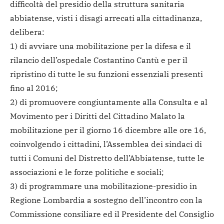
difficoltà del presidio della struttura sanitaria
abbiatense, visti i disagi arrecati alla cittadinanza,
delibera:
1) di avviare una mobilitazione per la difesa e il
rilancio dell’ospedale Costantino Cantù e per il
ripristino di tutte le su funzioni essenziali presenti
fino al 2016;
2) di promuovere congiuntamente alla Consulta e al
Movimento per i Diritti del Cittadino Malato la
mobilitazione per il giorno 16 dicembre alle ore 16,
coinvolgendo i cittadini, l’Assemblea dei sindaci di
tutti i Comuni del Distretto dell’Abbiatense, tutte le
associazioni e le forze politiche e sociali;
3) di programmare una mobilitazione-presidio in
Regione Lombardia a sostegno dell’incontro con la
Commissione consiliare ed il Presidente del Consiglio