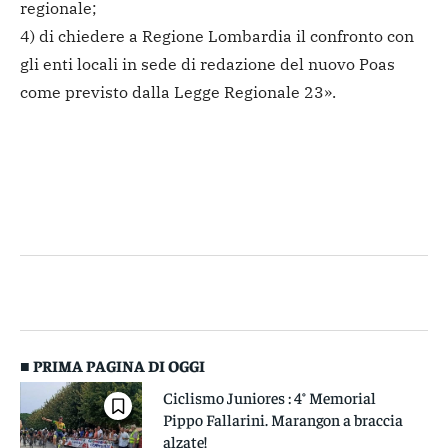
regionale;
4) di chiedere a Regione Lombardia il confronto con
gli enti locali in sede di redazione del nuovo Poas
come previsto dalla Legge Regionale 23».
■ PRIMA PAGINA DI OGGI
Ciclismo Juniores : 4° Memorial
Pippo Fallarini. Marangon a braccia
alzate!