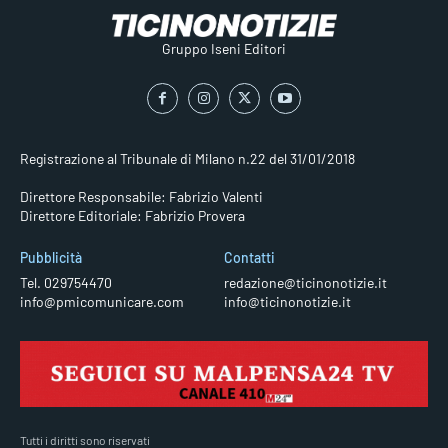
Gruppo Iseni Editori
Registrazione al Tribunale di Milano n.22 del 31/01/2018
Direttore Responsabile: Fabrizio Valenti
Direttore Editoriale: Fabrizio Provera
Pubblicità
Contatti
Tel. 029754470
redazione@ticinonotizie.it
info@pmicomunicare.com
info@ticinonotizie.it
Tutti i diritti sono riservati