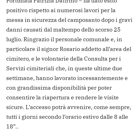
Fortunata Patrizia Dattrino – ha dato esito
positivo rispetto ai numerosi lavori per la
messa in sicurezza del camposanto dopo i gravi
danni causati dal maltempo dello scorso 25
luglio. Ringrazio il personale comunale e, in
particolare il signor Rosario addetto all’area del
cimitero, e le volontarie della Consulta per i
Servizi cimiteriali che, in queste ultime due
settimane, hanno lavorato incessantemente e
con grandissima disponibilità per poter
consentire la riapertura e rendere le visite
sicure. L’accesso potrà avvenire, come sempre,
tutti i giorni secondo l’orario estivo dalle 8 alle
18”..