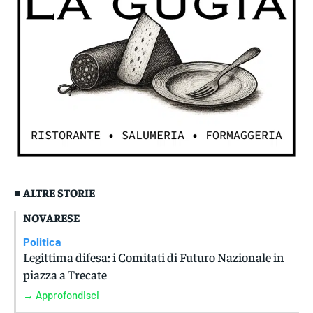
■ ALTRE STORIE
NOVARESE
Politica
Legittima difesa: i Comitati di Futuro Nazionale in
piazza a Trecate
→ Approfondisci