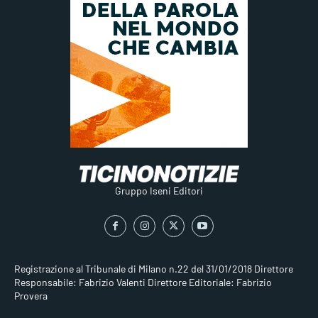
Gruppo Iseni Editori
Registrazione al Tribunale di Milano n.22 del 31/01/2018
Direttore
Responsabile: Fabrizio Valenti
Direttore Editoriale: Fabrizio
Provera