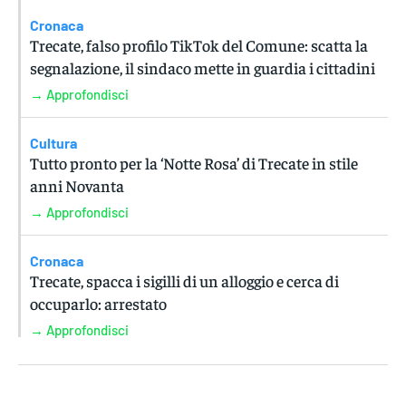
Cronaca
Trecate, falso profilo TikTok del Comune: scatta la
segnalazione, il sindaco mette in guardia i cittadini
→ Approfondisci
Cultura
Tutto pronto per la ‘Notte Rosa’ di Trecate in stile
anni Novanta
→ Approfondisci
Cronaca
Trecate, spacca i sigilli di un alloggio e cerca di
occuparlo: arrestato
→ Approfondisci