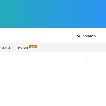
Archivio
PECIALI
MOTORI