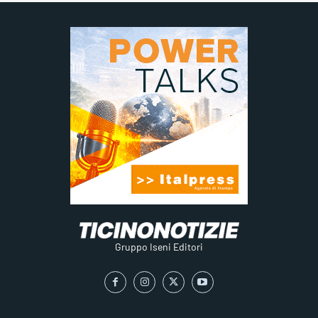
Gruppo Iseni Editori