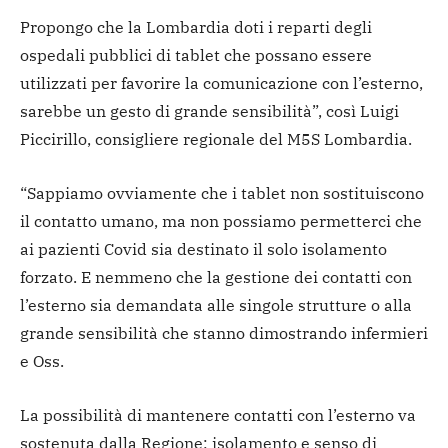
Propongo che la Lombardia doti i reparti degli
ospedali pubblici di tablet che possano essere
utilizzati per favorire la comunicazione con l’esterno,
sarebbe un gesto di grande sensibilità”, così Luigi
Piccirillo, consigliere regionale del M5S Lombardia.
“Sappiamo ovviamente che i tablet non sostituiscono
il contatto umano, ma non possiamo permetterci che
ai pazienti Covid sia destinato il solo isolamento
forzato. E nemmeno che la gestione dei contatti con
l’esterno sia demandata alle singole strutture o alla
grande sensibilità che stanno dimostrando infermieri
e Oss.
La possibilità di mantenere contatti con l’esterno va
sostenuta dalla Regione: isolamento e senso di