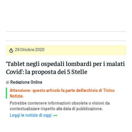
Gruppo Iseni Editori
29 Ottobre 2020
‘Tablet negli ospedali lombardi per i malati
Covid’: la proposta dei 5 Stelle
di
Redazione Online
Attenzione: questo articolo fa parte dell'archivio di Ticino
Notizie.
Potrebbe contenere informazioni obsolete o visioni da
contestualizzare rispetto alla data di pubblicazione.
Leggi le notizie di oggi