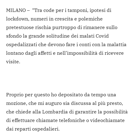
MILANO – “Tra code per i tamponi, ipotesi di
lockdown, numeri in crescita e polemiche
pretestuose rischia purtroppo di rimanere sullo
sfondo la grande solitudine dei malati Covid
ospedalizzati che devono fare i conti con la malattia
lontano dagli affetti e nell’impossibilità di ricevere
visite.
Proprio per questo ho depositato da tempo una
mozione, che mi auguro sia discussa al più presto,
che chiede alla Lombardia di garantire la possibilità
di effettuare chiamate telefoniche o videochiamate
dai reparti ospedalieri.