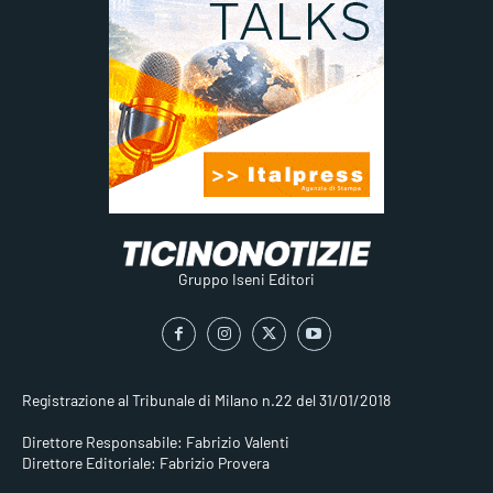
Gruppo Iseni Editori
Registrazione al Tribunale di Milano n.22 del 31/01/2018
Direttore Responsabile: Fabrizio Valenti
Direttore Editoriale: Fabrizio Provera