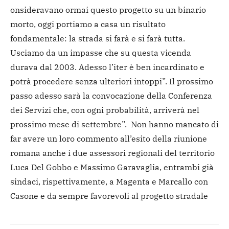
onsideravano ormai questo progetto su un binario
morto, oggi portiamo a casa un risultato
fondamentale: la strada si farà e si farà tutta.
Usciamo da un impasse che su questa vicenda
durava dal 2003. Adesso l’iter è ben incardinato e
potrà procedere senza ulteriori intoppi”. Il prossimo
passo adesso sarà la convocazione della Conferenza
dei Servizi che, con ogni probabilità, arriverà nel
prossimo mese di settembre”. Non hanno mancato di
far avere un loro commento all’esito della riunione
romana anche i due assessori regionali del territorio
Luca Del Gobbo e Massimo Garavaglia, entrambi già
sindaci, rispettivamente, a Magenta e Marcallo con
Casone e da sempre favorevoli al progetto stradale