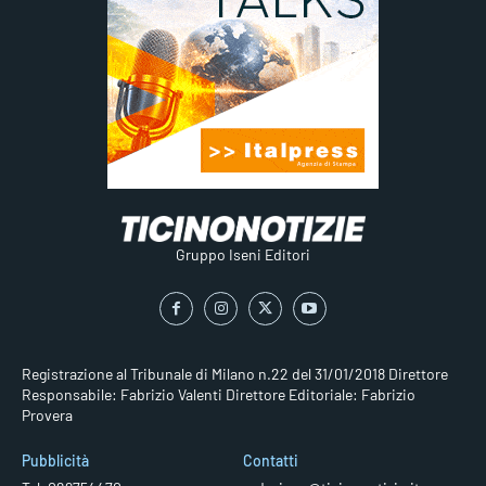
Gruppo Iseni Editori
Registrazione al Tribunale di Milano n.22 del 31/01/2018
Direttore
Responsabile: Fabrizio Valenti
Direttore Editoriale: Fabrizio
Provera
Pubblicità
Contatti