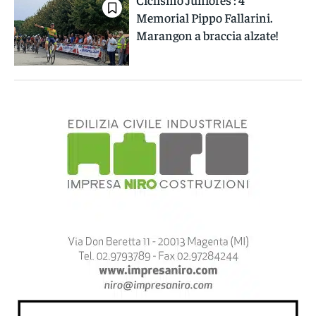
Memorial Pippo Fallarini.
Marangon a braccia alzate!