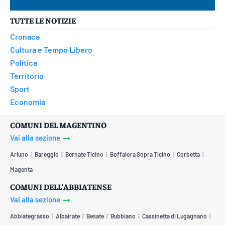
TUTTE LE NOTIZIE
Cronaca
Cultura e Tempo Libero
Politica
Territorio
Sport
Economia
COMUNI DEL MAGENTINO
Vai alla sezione
Arluno
Bareggio
Bernate Ticino
Boffalora Sopra Ticino
Corbetta
Magenta
COMUNI DELL'ABBIATENSE
Vai alla sezione
Abbiategrasso
Albairate
Besate
Bubbiano
Cassinetta di Lugagnano