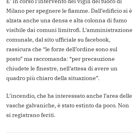
E’ in corso l’intervento dei vigili del fuoco di
Milano per spegnere le fiamme. Dall’edificio si è
alzata anche una densa e alta colonna di fumo
visibile dai comuni limitrofi. L’amministrazione
comunale, dal sito ufficiale su facebook,
rassicura che “le forze dell’ordine sono sul
posto” ma raccomanda: “per precauzione
chiudete le finestre, nell’attesa di avere un
quadro più chiaro della situazione”.
L’incendio, che ha interessato anche l’area delle
vasche galvaniche, è stato estinto da poco. Non
si registrano feriti.