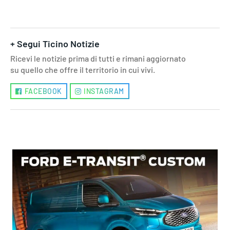
+ Segui Ticino Notizie
Ricevi le notizie prima di tutti e rimani aggiornato
su quello che offre il territorio in cui vivi.
FACEBOOK
INSTAGRAM