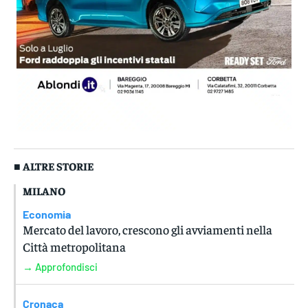
■ ALTRE STORIE
MILANO
Economia
Mercato del lavoro, crescono gli avviamenti nella
Città metropolitana
→ Approfondisci
Cronaca