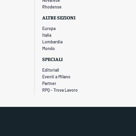
Novarese
Rhodense
ALTRE SEZIONI
Europa
Italia
Lombardia
Mondo
SPECIALI
Editoriali
Eventi a Milano
Partner
RPQ - Trova Lavoro