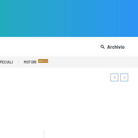
Archivio
PECIALI
MOTORI