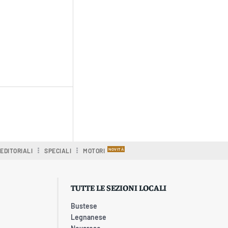
EDITORIALI
SPECIALI
MOTORI
TUTTE LE SEZIONI LOCALI
Bustese
Legnanese