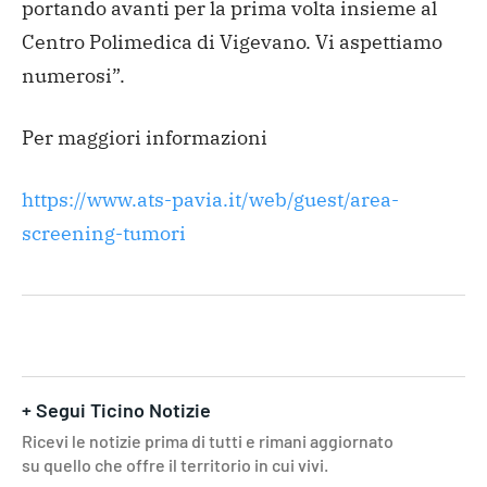
portando avanti per la prima volta insieme al
Centro Polimedica di Vigevano. Vi aspettiamo
numerosi”.
Per maggiori informazioni
https://www.ats-pavia.it/web/guest/area-
screening-tumori
+ Segui Ticino Notizie
Ricevi le notizie prima di tutti e rimani aggiornato
su quello che offre il territorio in cui vivi.