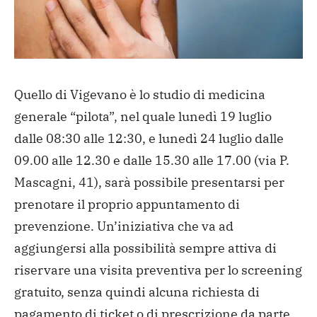
Quello di Vigevano è lo studio di medicina
generale “pilota”, nel quale lunedì 19 luglio
dalle 08:30 alle 12:30, e lunedì 24 luglio dalle
09.00 alle 12.30 e dalle 15.30 alle 17.00 (via P.
Mascagni, 41), sarà possibile presentarsi per
prenotare il proprio appuntamento di
prevenzione. Un’iniziativa che va ad
aggiungersi alla possibilità sempre attiva di
riservare una visita preventiva per lo screening
gratuito, senza quindi alcuna richiesta di
pagamento di ticket o di prescrizione da parte