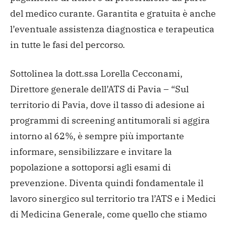
del medico curante. Garantita e gratuita è anche
l’eventuale assistenza diagnostica e terapeutica
in tutte le fasi del percorso.
Sottolinea la dott.ssa Lorella Cecconami,
Direttore generale dell’ATS di Pavia – “Sul
territorio di Pavia, dove il tasso di adesione ai
programmi di screening antitumorali si aggira
intorno al 62%, è sempre più importante
informare, sensibilizzare e invitare la
popolazione a sottoporsi agli esami di
prevenzione. Diventa quindi fondamentale il
lavoro sinergico sul territorio tra l’ATS e i Medici
di Medicina Generale, come quello che stiamo