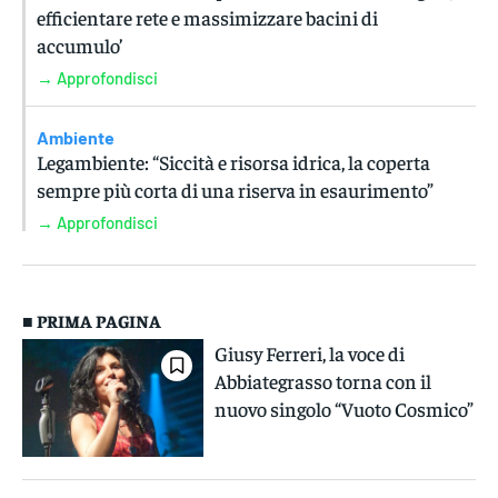
efficientare rete e massimizzare bacini di
accumulo’
→ Approfondisci
Ambiente
Legambiente: “Siccità e risorsa idrica, la coperta
sempre più corta di una riserva in esaurimento”
→ Approfondisci
■ PRIMA PAGINA
Giusy Ferreri, la voce di
Abbiategrasso torna con il
nuovo singolo “Vuoto Cosmico”