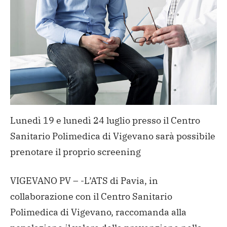
Lunedì 19 e lunedì 24 luglio presso il Centro
Sanitario Polimedica di Vigevano sarà possibile
prenotare il proprio screening
VIGEVANO PV – -L’ATS di Pavia, in
collaborazione con il Centro Sanitario
Polimedica di Vigevano, raccomanda alla