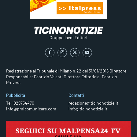
Gruppo Iseni Editori
Registrazione al Tribunale di Milano n.22 del 31/01/2018
Direttore
Responsabile: Fabrizio Valenti
Direttore Editoriale: Fabrizio
Provera
Pubblicità
Contatti
Tel. 029754470
redazione@ticinonotizie.it
info@pmicomunicare.com
info@ticinonotizie.it