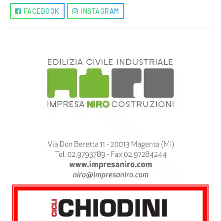
FACEBOOK
INSTAGRAM