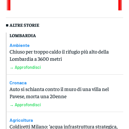
■ ALTRE STORIE
LOMBARDIA
Ambiente
Chiuso per troppo caldo il rifugio più alto della
Lombardia a 3600 metri
→ Approfondisci
Cronaca
Auto si schianta contro il muro di una villa nel
Pavese, morta una 20enne
→ Approfondisci
Agricoltura
Coldiretti Milano: ‘acqua infrastruttura strategica,