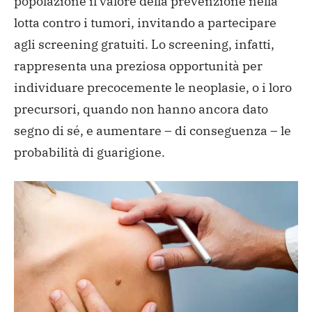
popolazione il valore della prevenzione nella
lotta contro i tumori, invitando a partecipare
agli screening gratuiti. Lo screening, infatti,
rappresenta una preziosa opportunità per
individuare precocemente le neoplasie, o i loro
precursori, quando non hanno ancora dato
segno di sé, e aumentare – di conseguenza – le
probabilità di guarigione.