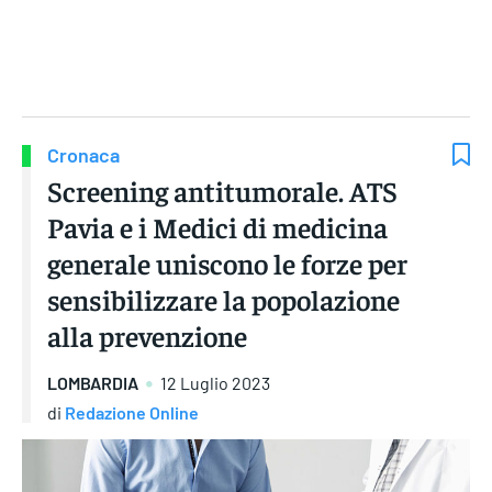
Gruppo Iseni Editori
Cronaca
Screening antitumorale. ATS
Pavia e i Medici di medicina
generale uniscono le forze per
sensibilizzare la popolazione
alla prevenzione
LOMBARDIA
12 Luglio 2023
di
Redazione Online