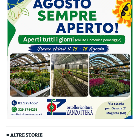
■ ALTRE STORIE