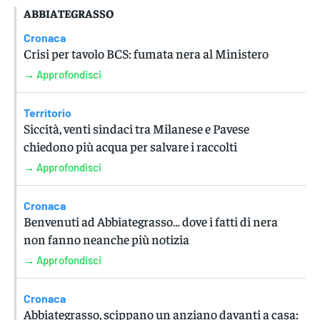
ABBIATEGRASSO
Cronaca
Crisi per tavolo BCS: fumata nera al Ministero
→ Approfondisci
Territorio
Siccità, venti sindaci tra Milanese e Pavese
chiedono più acqua per salvare i raccolti
→ Approfondisci
Cronaca
Benvenuti ad Abbiategrasso… dove i fatti di nera
non fanno neanche più notizia
→ Approfondisci
Cronaca
Abbiategrasso, scippano un anziano davanti a casa: