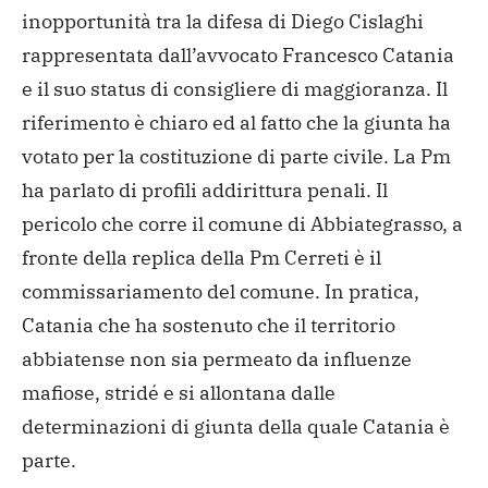
inopportunità tra la difesa di Diego Cislaghi
rappresentata dall’avvocato Francesco Catania
e il suo status di consigliere di maggioranza. Il
riferimento è chiaro ed al fatto che la giunta ha
votato per la costituzione di parte civile. La Pm
ha parlato di profili addirittura penali. Il
pericolo che corre il comune di Abbiategrasso, a
fronte della replica della Pm Cerreti è il
commissariamento del comune. In pratica,
Catania che ha sostenuto che il territorio
abbiatense non sia permeato da influenze
mafiose, stridé e si allontana dalle
determinazioni di giunta della quale Catania è
parte.