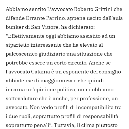
Abbiamo sentito L’avvocato Roberto Grittini che
difende Errante Parrino. appena uscito dall’aula
bunker di San Vittore, ha dichiarato:
“Effettivamente oggi abbiamo assistito ad un
siparietto interessante che ha elevato al
palcoscenico giudiziario una situazione che
potrebbe essere un corto circuito. Anche se
l’avvocato Catania è un esponente del consiglio
abbiatense di maggioranza e che quindi
incarna un’opinione politica, non dobbiamo
sottovalutare che è anche, per professione, un
avvocato. Non vedo profili di incompatibilità tra
i due ruoli, soprattutto profili di responsabilità
soprattutto penali”. Tuttavia, il clima piuttosto