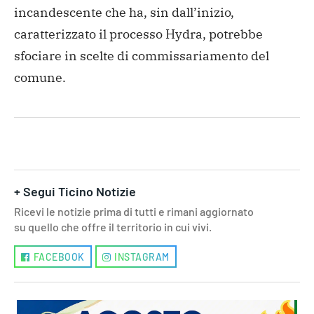
incandescente che ha, sin dall’inizio,
caratterizzato il processo Hydra, potrebbe
sfociare in scelte di commissariamento del
comune.
+ Segui Ticino Notizie
Ricevi le notizie prima di tutti e rimani aggiornato
su quello che offre il territorio in cui vivi.
FACEBOOK
INSTAGRAM