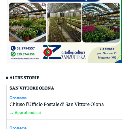
■ ALTRE STORIE
SAN VITTORE OLONA
Cronaca
Chiuso l’Ufficio Postale di San Vittore Olona
→ Approfondisci
Cronaca