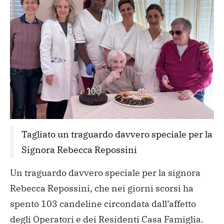
Tagliato un traguardo davvero speciale per la 
Signora Rebecca Repossini
Un traguardo davvero speciale per la signora
Rebecca Repossini, che nei giorni scorsi ha
spento 103 candeline circondata dall’affetto
degli Operatori e dei Residenti Casa Famiglia.