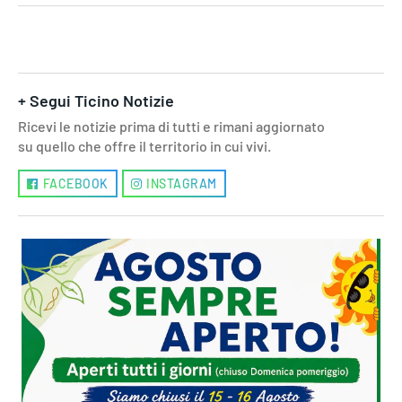
+ Segui Ticino Notizie
Ricevi le notizie prima di tutti e rimani aggiornato
su quello che offre il territorio in cui vivi.
FACEBOOK
INSTAGRAM