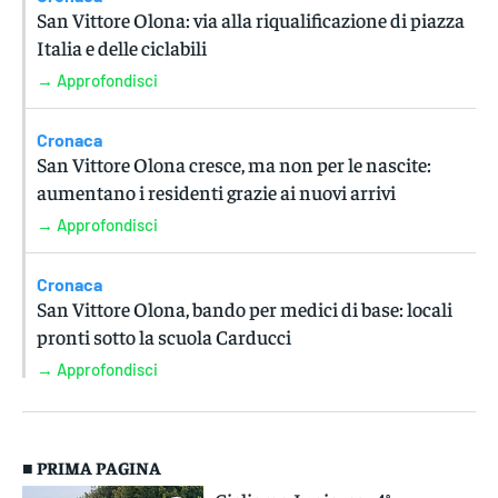
San Vittore Olona: via alla riqualificazione di piazza
Italia e delle ciclabili
→ Approfondisci
Cronaca
San Vittore Olona cresce, ma non per le nascite:
aumentano i residenti grazie ai nuovi arrivi
→ Approfondisci
Cronaca
San Vittore Olona, bando per medici di base: locali
pronti sotto la scuola Carducci
→ Approfondisci
■ PRIMA PAGINA