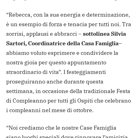
“Rebecca, con la sua energia e determinazione,
è un esempio di forza e tenacia per tutti noi. Tra
sorrisi, applausi e abbracci –
sottolinea Silvia
Sartori, Coordinatrice della Casa Famiglia
–
abbiamo voluto esprimere e condividere la
nostra gioia per questo appuntamento
straordinario di vita”. I festeggiamenti
proseguiranno anche durante questa
settimana, in occasione della tradizionale Festa
di Compleanno per tutti gli Ospiti che celebrano
i compleanni nel mese di ottobre.
“Noi crediamo che le nostre Case Famiglia
siano luoghi speciali dove rinnovare l’amicizia