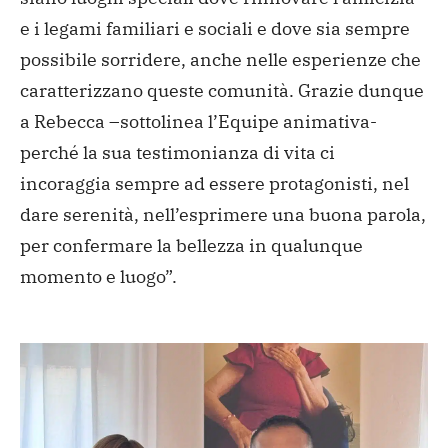
e i legami familiari e sociali e dove sia sempre
possibile sorridere, anche nelle esperienze che
caratterizzano queste comunità. Grazie dunque
a Rebecca –sottolinea l’Equipe animativa-
perché la sua testimonianza di vita ci
incoraggia sempre ad essere protagonisti, nel
dare serenità, nell’esprimere una buona parola,
per confermare la bellezza in qualunque
momento e luogo”.