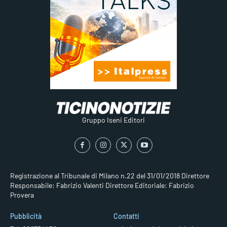
Gruppo Iseni Editori
Registrazione al Tribunale di Milano n.22 del 31/01/2018
Direttore
Responsabile: Fabrizio Valenti
Direttore Editoriale: Fabrizio
Provera
Pubblicità
Contatti