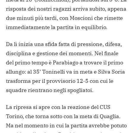
risposta dei nostri ragazzi arriva subito, appena
due minuti più tardi, con Moscioni che rimette
immediatamente la partita in equilibrio.
Da lì inizia una sfida fatta di pressione, difesa,
disciplina e gestione dei momenti. Nel finale
del primo tempo è Parabiago a trovare il primo
allungo: al 35’ Toninelli va in meta e Silva Soria
trasforma per il provvisorio 12-5 con cui le
squadre rientrano negli spogliatoi.
La ripresa si apre con la reazione del CUS
Torino, che torna sotto con la meta di Quaglia.
Ma nel momento in cui la partita avrebbe potuto