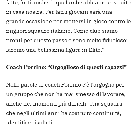
fatto, forti anche di quello che abbiamo costruito
in casa nostra. Per tanti giovani sarà una
grande occasione per mettersi in gioco contro le
migliori squadre italiane. Come club siamo
pronti per questo passo e sono molto fiducioso:
faremo una bellissima figura in Elite.”
Coach Porrino: “Orgoglioso di questi ragazzi”
Nelle parole di coach Porrino c’è l’orgoglio per
un gruppo che non ha mai smesso di lavorare,
anche nei momenti più difficili. Una squadra
che negli ultimi anni ha costruito continuità,
identità e risultati.