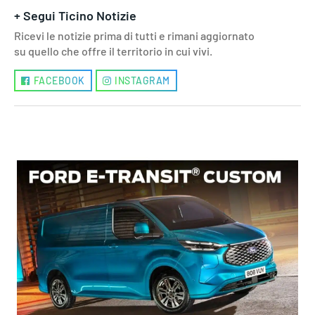
+ Segui Ticino Notizie
Ricevi le notizie prima di tutti e rimani aggiornato
su quello che offre il territorio in cui vivi.
FACEBOOK
INSTAGRAM