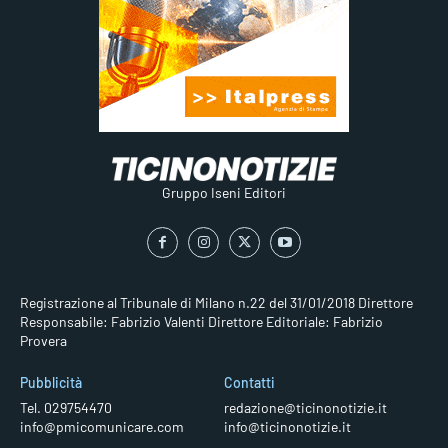
Gruppo Iseni Editori
Registrazione al Tribunale di Milano n.22 del 31/01/2018
Direttore
Responsabile: Fabrizio Valenti
Direttore Editoriale: Fabrizio
Provera
Pubblicità
Contatti
Tel. 029754470
redazione@ticinonotizie.it
info@pmicomunicare.com
info@ticinonotizie.it