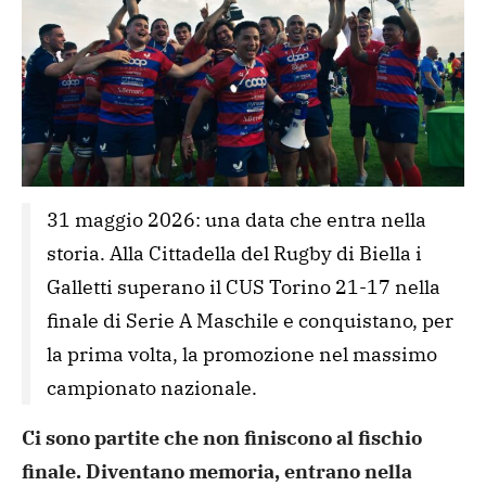
31 maggio 2026: una data che entra nella 
storia. Alla Cittadella del Rugby di Biella i 
Galletti superano il CUS Torino 21-17 nella 
finale di Serie A Maschile e conquistano, per 
la prima volta, la promozione nel massimo 
Ci sono partite che non finiscono al fischio
finale. Diventano memoria, entrano nella