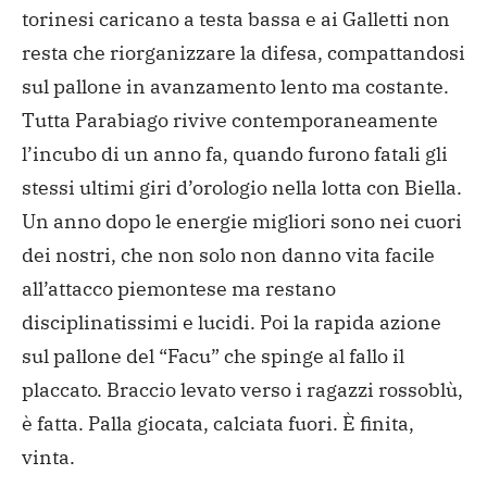
torinesi caricano a testa bassa e ai Galletti non
resta che riorganizzare la difesa, compattandosi
sul pallone in avanzamento lento ma costante.
Tutta Parabiago rivive contemporaneamente
l’incubo di un anno fa, quando furono fatali gli
stessi ultimi giri d’orologio nella lotta con Biella.
Un anno dopo le energie migliori sono nei cuori
dei nostri, che non solo non danno vita facile
all’attacco piemontese ma restano
disciplinatissimi e lucidi. Poi la rapida azione
sul pallone del “Facu” che spinge al fallo il
placcato. Braccio levato verso i ragazzi rossoblù,
è fatta. Palla giocata, calciata fuori. È finita,
vinta.