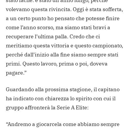
stato facile: è stato un anno lungo, perché
volevamo questa rivincita. Oggi è stata sofferta,
a un certo punto ho pensato che potesse finire
come l’anno scorso, ma siamo stati bravi a
recuperare l’ultima palla. Credo che ci
meritiamo questa vittoria e questo campionato,
perché dall’inizio alla fine siamo sempre stati
primi. Questo lavoro, prima o poi, doveva
pagare.”
Guardando alla prossima stagione, il capitano
ha indicato con chiarezza lo spirito con cui il
gruppo affronterà la Serie A Elite:
“Andremo a giocarcela come abbiamo sempre