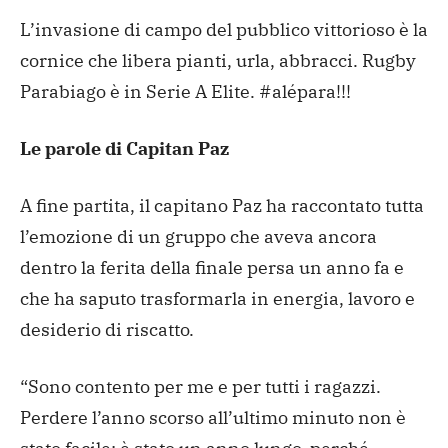
L’invasione di campo del pubblico vittorioso è la
cornice che libera pianti, urla, abbracci. Rugby
Parabiago è in Serie A Elite. #alépara!!!
Le parole di Capitan Paz
A fine partita, il capitano Paz ha raccontato tutta
l’emozione di un gruppo che aveva ancora
dentro la ferita della finale persa un anno fa e
che ha saputo trasformarla in energia, lavoro e
desiderio di riscatto.
“Sono contento per me e per tutti i ragazzi.
Perdere l’anno scorso all’ultimo minuto non è