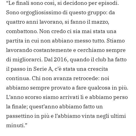
“Le finali sono così, si decidono per episodi.
Sono orgogliosissimo di questo gruppo: da
quattro anni lavorano, si fanno il mazzo,
combattono. Non credo ci sia mai stata una
partita in cui non abbiano messo tutto. Stiamo
lavorando costantemente e cerchiamo sempre
di migliorarci. Dal 2016, quando il club ha fatto
il passo in Serie A, c’è stata una crescita
continua. Chi non avanza retrocede: noi
abbiamo sempre provato a fare qualcosa in più.
L’anno scorso siamo arrivati lì e abbiamo perso
la finale; quest’anno abbiamo fatto un
passettino in più e l’abbiamo vinta negli ultimi
minuti.”