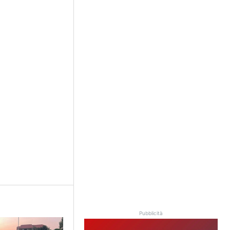
Pubblicità