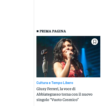
■ PRIMA PAGINA
Cultura e Tempo Libero
Giusy Ferreri, la voce di
Abbiategrasso torna con il nuovo
singolo “Vuoto Cosmico”