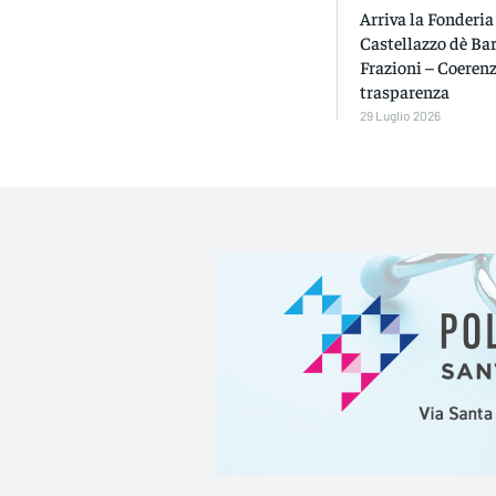
Arriva la Fonderia
Castellazzo dè Bar
Frazioni – Coerenz
trasparenza
29 Luglio 2026