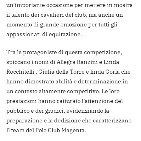
un’importante occasione per mettere in mostra
il talento dei cavalieri del club, ma anche un
momento di grande emozione per tutti gli
appassionati di equitazione.
Tra le protagoniste di questa competizione,
spiccano i nomi di Allegra Ranzini e Linda
Rocchitelli , Giulia della Torre e linda Gorla che
hanno dimostrato abilità e determinazione in
un contesto altamente competitivo. Le loro
prestazioni hanno catturato l’attenzione del
pubblico e dei giudici, evidenziando la
preparazione e la dedizione che caratterizzano
il team del Polo Club Magenta.