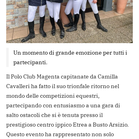
Un momento di grande emozione per tutti i 
partecipanti.
Il Polo Club Magenta capitanate da Camilla
Cavalleri ha fatto il suo trionfale ritorno nel
mondo delle competizioni equestri,
partecipando con entusiasmo a una gara di
salto ostacoli che si è tenuta presso il
prestigioso centro ippico Etrea a Busto Arsizio.
Questo evento ha rappresentato non solo