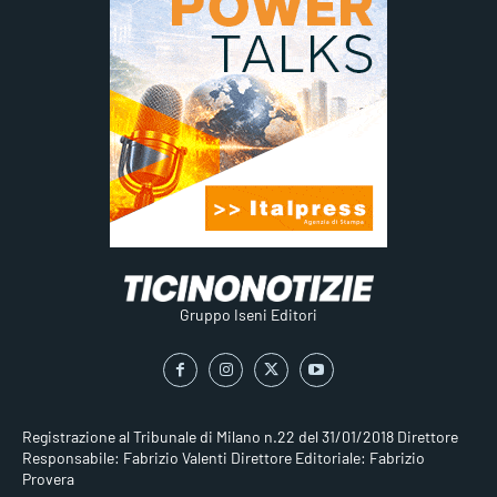
Gruppo Iseni Editori
Registrazione al Tribunale di Milano n.22 del 31/01/2018
Direttore
Responsabile: Fabrizio Valenti
Direttore Editoriale: Fabrizio
Provera