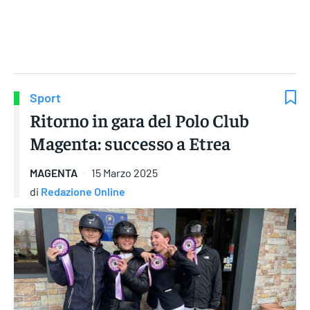
Gruppo Iseni Editori
Sport
Ritorno in gara del Polo Club
Magenta: successo a Etrea
MAGENTA
15 Marzo 2025
di
Redazione Online