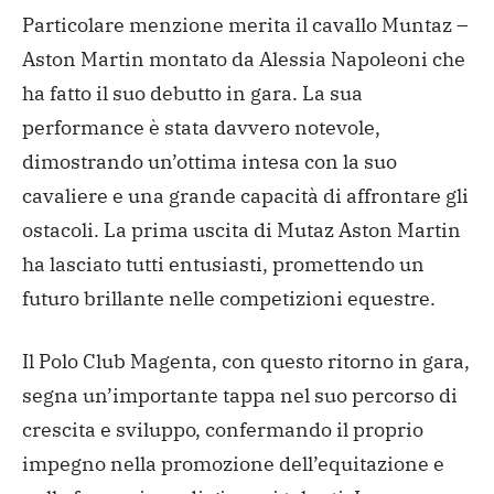
Particolare menzione merita il cavallo Muntaz –
Aston Martin montato da Alessia Napoleoni che
ha fatto il suo debutto in gara. La sua
performance è stata davvero notevole,
dimostrando un’ottima intesa con la suo
cavaliere e una grande capacità di affrontare gli
ostacoli. La prima uscita di Mutaz Aston Martin
ha lasciato tutti entusiasti, promettendo un
futuro brillante nelle competizioni equestre.
Il Polo Club Magenta, con questo ritorno in gara,
segna un’importante tappa nel suo percorso di
crescita e sviluppo, confermando il proprio
impegno nella promozione dell’equitazione e