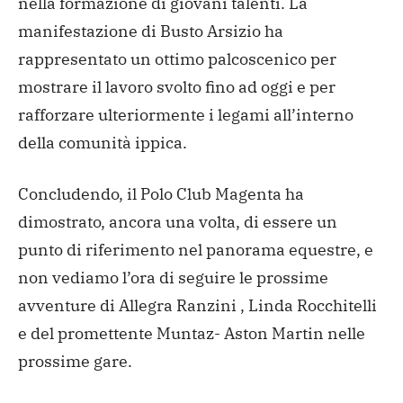
nella formazione di giovani talenti. La
manifestazione di Busto Arsizio ha
rappresentato un ottimo palcoscenico per
mostrare il lavoro svolto fino ad oggi e per
rafforzare ulteriormente i legami all’interno
della comunità ippica.
Concludendo, il Polo Club Magenta ha
dimostrato, ancora una volta, di essere un
punto di riferimento nel panorama equestre, e
non vediamo l’ora di seguire le prossime
avventure di Allegra Ranzini , Linda Rocchitelli
e del promettente Muntaz- Aston Martin nelle
prossime gare.