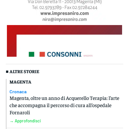
■ ALTRE STORIE
MAGENTA
Cronaca
Magenta, oltre un anno di Acquerello Terapia: l’arte
che accompagna il percorso di cura all’ospedale
Fornaroli
→ Approfondisci