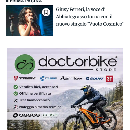
■ PRIMA PAGINA
Giusy Ferreri, la voce di
Abbiategrasso torna con il
nuovo singolo “Vuoto Cosmico”