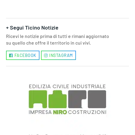
+ Segui Ticino Notizie
Ricevi le notizie prima di tutti e rimani aggiornato
su quello che offre il territorio in cui vivi.
FACEBOOK
INSTAGRAM