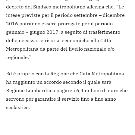
decreto del Sindaco metropolitano afferma che: “Le
intese previste per il periodo settembre – dicembre
2016 potranno essere prorogate per il periodo
gennaio – giugno 2017, a seguito di trasferimento
delle necessarie risorse economiche alla Città
Metropolitana da parte del livello nazionale e/o
regionale.”.
Ed è proprio con la Regione che Città Metropolitana
ha raggiunto un accordo secondo il quale sarà
Regione Lombardia a pagare i 6,4 milioni di euro che
servono per garantire il servizio fino a fine anno
scolastico.