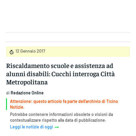
Gruppo Iseni Editori
12 Gennaio 2017
Riscaldamento scuole e assistenza ad
alunni disabili: Cucchi interroga Città
Metropolitana
di
Redazione Online
Attenzione: questo articolo fa parte dell'archivio di Ticino
Notizie.
Potrebbe contenere informazioni obsolete o visioni da
contestualizzare rispetto alla data di pubblicazione.
Leggi le notizie di oggi