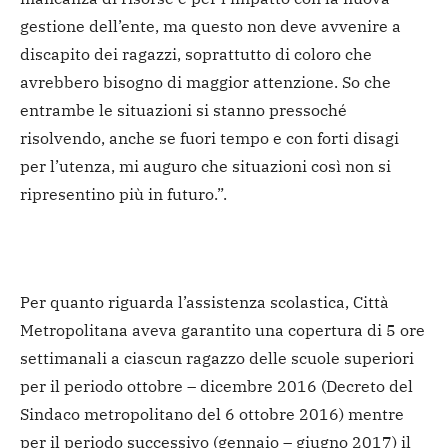
gestione dell’ente, ma questo non deve avvenire a
discapito dei ragazzi, soprattutto di coloro che
avrebbero bisogno di maggior attenzione. So che
entrambe le situazioni si stanno pressoché
risolvendo, anche se fuori tempo e con forti disagi
per l’utenza, mi auguro che situazioni così non si
ripresentino più in futuro.”.
Per quanto riguarda l’assistenza scolastica, Città
Metropolitana aveva garantito una copertura di 5 ore
settimanali a ciascun ragazzo delle scuole superiori
per il periodo ottobre – dicembre 2016 (Decreto del
Sindaco metropolitano del 6 ottobre 2016) mentre
per il periodo successivo (gennaio – giugno 2017) il