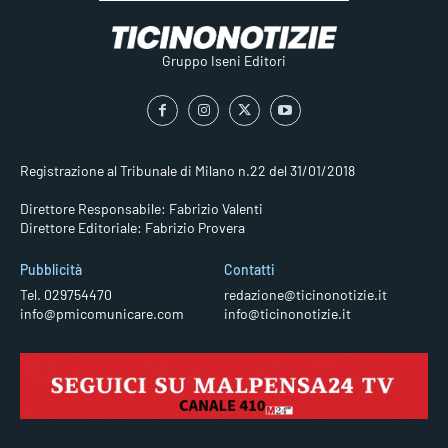
Gruppo Iseni Editori
Registrazione al Tribunale di Milano n.22 del 31/01/2018
Direttore Responsabile: Fabrizio Valenti
Direttore Editoriale: Fabrizio Provera
Pubblicità
Contatti
Tel. 029754470
redazione@ticinonotizie.it
info@pmicomunicare.com
info@ticinonotizie.it