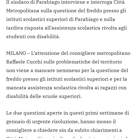
Il sindaco di Parabiago interviene e interroga Città
Metropolitana sulla questione del freddo presso gli
istituti scolastici superiori di Parabiago e sulla
tardiva risposta all’assistenza scolastica rivolta agli
studenti con disabilità.
MILANO – L’attenzione del consigliere metropolitano
Raffaele Cucchi sulle problematiche del territorio
non viene a mancare nemmeno per la questione del
freddo presso gli istituti scolastici superiori e per la
mancata assistenza scolastica rivolta ai ragazzi con
disabilità delle scuole superiori.
Le due questioni aperte in questi primi settimane di
gennaio di urgente risoluzione, hanno mosso il
consigliere a chiedere sin da subito chiarimenti a