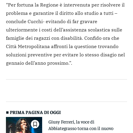
“Per fortuna la Regione è intervenuta per risolvere il
problema e garantire il diritto allo studio a tutti –
conclude Cucchi- evitando di far gravare
ulteriormente i costi dell’assistenza scolastica sulle
famiglie dei ragazzi con disabilità. Confido ora che
Città Metropolitana affronti la questione trovando
soluzioni preventive per evitare lo stesso disagio nel
gennaio dell’anno prossimo.”.
■ PRIMA PAGINA DI OGGI
Giusy Ferreri, la voce di
Abbiategrasso torna con il nuovo