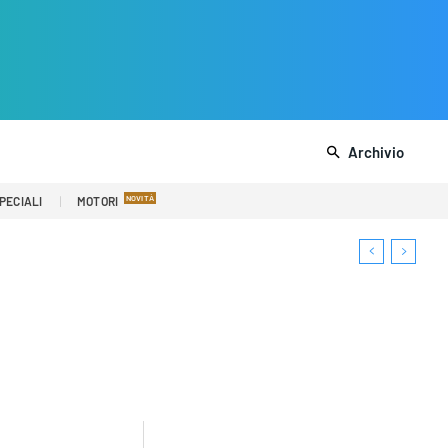
Archivio
PECIALI
MOTORI