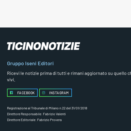
Gruppo Iseni Editori
Ricevi le notizie prima di tutti e rimani aggiornato su quello che
vivi.
FACEBOOK
INSTAGRAM
Registrazione al Tribunale di Milano n.22 del 31/01/2018
Direttore Responsabile: Fabrizio Valenti
Direttore Editoriale: Fabrizio Provera