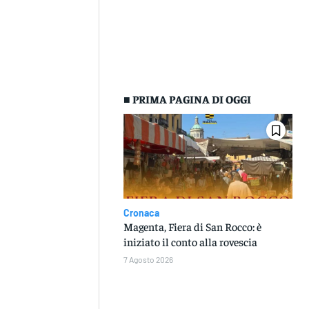
■ PRIMA PAGINA DI OGGI
Cronaca
Magenta, Fiera di San Rocco: è
iniziato il conto alla rovescia
7 Agosto 2026