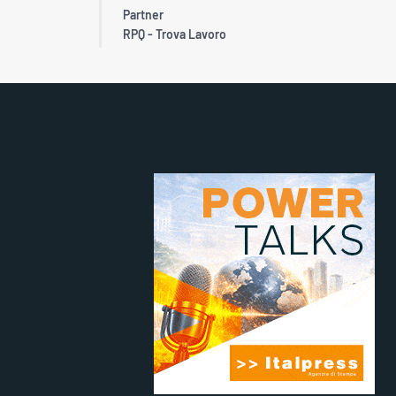
Partner
RPQ - Trova Lavoro