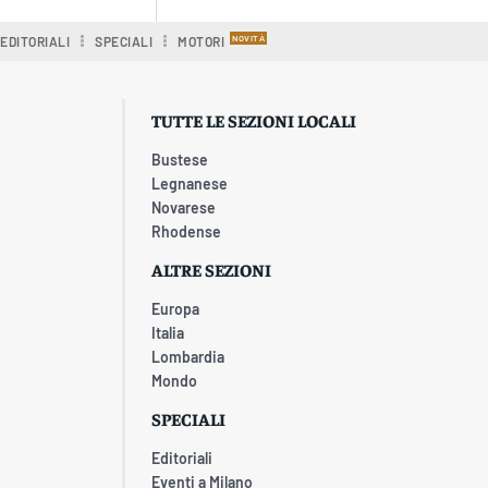
EDITORIALI
SPECIALI
MOTORI
TUTTE LE SEZIONI LOCALI
Bustese
Legnanese
Novarese
Rhodense
ALTRE SEZIONI
Europa
Italia
Lombardia
Mondo
SPECIALI
Editoriali
Eventi a Milano