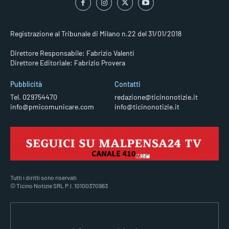
Registrazione al Tribunale di Milano n.22 del 31/01/2018
Direttore Responsabile: Fabrizio Valenti
Direttore Editoriale: Fabrizio Provera
Pubblicità
Contatti
Tel. 029754470
redazione@ticinonotizie.it
info@pmicomunicare.com
info@ticinonotizie.it
Tutti i diritti sono riservati
© Ticino Notizie SRL P.I. 10100370963