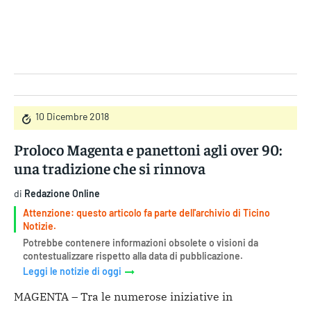
Gruppo Iseni Editori
10 Dicembre 2018
Proloco Magenta e panettoni agli over 90:
una tradizione che si rinnova
di
Redazione Online
Attenzione: questo articolo fa parte dell'archivio di Ticino
Notizie.
Potrebbe contenere informazioni obsolete o visioni da
contestualizzare rispetto alla data di pubblicazione.
Leggi le notizie di oggi
MAGENTA – Tra le numerose iniziative in