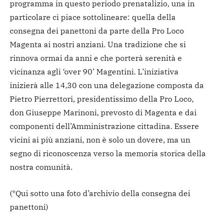
programma in questo periodo prenatalizio, una in
particolare ci piace sottolineare: quella della
consegna dei panettoni da parte della Pro Loco
Magenta ai nostri anziani. Una tradizione che si
rinnova ormai da anni e che porterà serenità e
vicinanza agli ‘over 90’ Magentini. L’iniziativa
inizierà alle 14,30 con una delegazione composta da
Pietro Pierrettori, presidentissimo della Pro Loco,
don Giuseppe Marinoni, prevosto di Magenta e dai
componenti dell’Amministrazione cittadina. Essere
vicini ai più anziani, non è solo un dovere, ma un
segno di riconoscenza verso la memoria storica della
nostra comunità.
(*Qui sotto una foto d’archivio della consegna dei
panettoni)