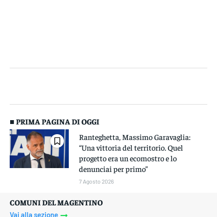
■ PRIMA PAGINA DI OGGI
Ranteghetta, Massimo Garavaglia:
“Una vittoria del territorio. Quel
progetto era un ecomostro e lo
denunciai per primo”
7 Agosto 2026
COMUNI DEL MAGENTINO
Vai alla sezione