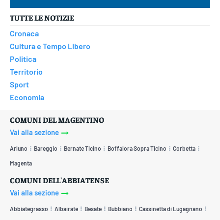
TUTTE LE NOTIZIE
Cronaca
Cultura e Tempo Libero
Politica
Territorio
Sport
Economia
COMUNI DEL MAGENTINO
Vai alla sezione
Arluno
Bareggio
Bernate Ticino
Boffalora Sopra Ticino
Corbetta
Magenta
COMUNI DELL'ABBIATENSE
Vai alla sezione
Abbiategrasso
Albairate
Besate
Bubbiano
Cassinetta di Lugagnano