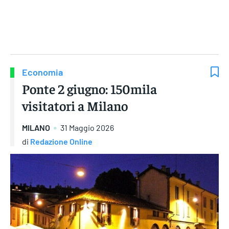
Gruppo Iseni Editori
Economia
Ponte 2 giugno: 150mila
visitatori a Milano
MILANO
31 Maggio 2026
di
Redazione Online