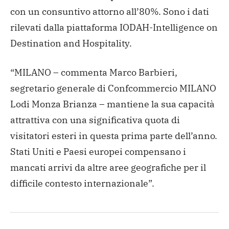
con un consuntivo attorno all’80%. Sono i dati
rilevati
dalla piattaforma IODAH-Intelligence on
Destination and
Hospitality.
“MILANO – commenta Marco Barbieri,
segretario
generale di Confcommercio MILANO
Lodi Monza Brianza – mantiene la
sua capacità
attrattiva con una significativa quota di
visitatori
esteri in questa prima parte dell’anno.
Stati Uniti e Paesi
europei compensano i
mancati arrivi da altre aree geografiche per
il
difficile contesto internazionale”.