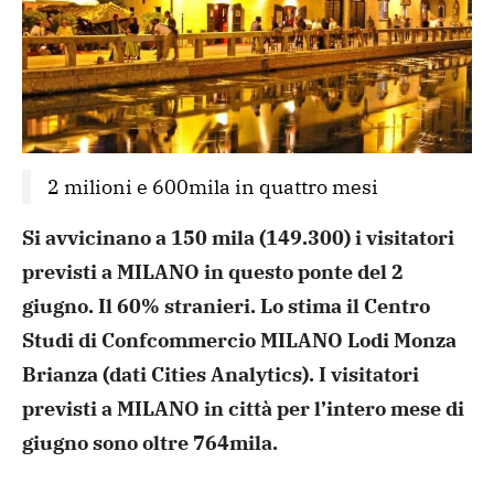
2 milioni e 600mila in quattro mesi
Si avvicinano a 150 mila (149.300) i
visitatori
previsti a MILANO in questo ponte del 2
giugno. Il 60%
stranieri. Lo stima il Centro
Studi di Confcommercio MILANO Lodi
Monza
Brianza (dati Cities Analytics). I visitatori
previsti a
MILANO in città per l’intero mese di
giugno sono oltre 764mila.