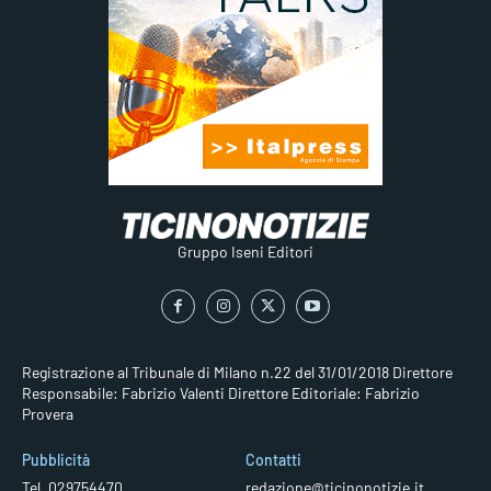
Gruppo Iseni Editori
Registrazione al Tribunale di Milano n.22 del 31/01/2018
Direttore
Responsabile: Fabrizio Valenti
Direttore Editoriale: Fabrizio
Provera
Pubblicità
Contatti
Tel. 029754470
redazione@ticinonotizie.it