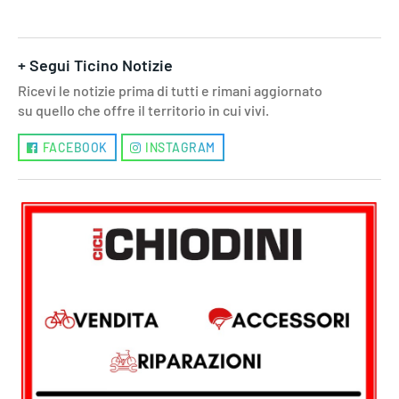
+ Segui Ticino Notizie
Ricevi le notizie prima di tutti e rimani aggiornato
su quello che offre il territorio in cui vivi.
FACEBOOK
INSTAGRAM