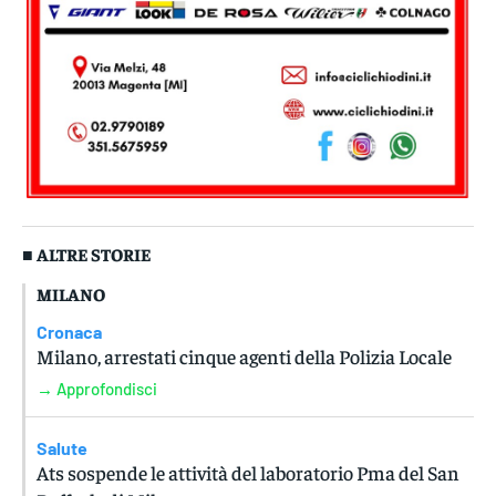
■ ALTRE STORIE
MILANO
Cronaca
Milano, arrestati cinque agenti della Polizia Locale
→ Approfondisci
Salute
Ats sospende le attività del laboratorio Pma del San