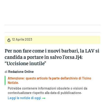
Gruppo Iseni Editori
12 Aprile 2023
Per non fare come i nuovi barbari, la LAV si
candida a portare in salvo l’orsa Jj4:
“Uccisione inutile”
di
Redazione Online
Attenzione: questo articolo fa parte dell'archivio di Ticino
Notizie.
Potrebbe contenere informazioni obsolete o visioni da
contestualizzare rispetto alla data di pubblicazione.
Leggi le notizie di oggi