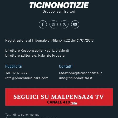
Gruppo Iseni Editori
Registrazione al Tribunale di Milano n.22 del 31/01/2018
Direttore Responsabile: Fabrizio Valenti
Direttore Editoriale: Fabrizio Provera
Pubblicità
Contatti
Tel. 029754470
redazione@ticinonotizie.it
info@pmicomunicare.com
info@ticinonotizie.it
Tutti i diritti sono riservati