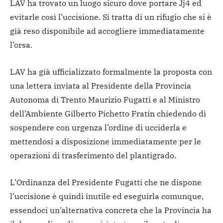
LAV ha trovato un luogo sicuro dove portare Jj4 ed
evitarle così l’uccisione. Si tratta di un rifugio che si è
già reso disponibile ad accogliere immediatamente
l’orsa.
LAV ha già ufficializzato formalmente la proposta con
una lettera inviata al Presidente della Provincia
Autonoma di Trento Maurizio Fugatti e al Ministro
dell’Ambiente Gilberto Pichetto Fratin chiedendo di
sospendere con urgenza l’ordine di ucciderla e
mettendosi a disposizione immediatamente per le
operazioni di trasferimento del plantigrado.
L’Ordinanza del Presidente Fugatti che ne dispone
l’uccisione è quindi inutile ed eseguirla comunque,
essendoci un’alternativa concreta che la Provincia ha