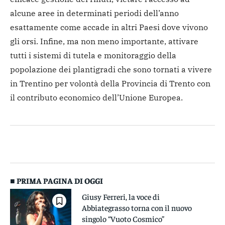
alcune aree in determinati periodi dell’anno
esattamente come accade in altri Paesi dove vivono
gli orsi. Infine, ma non meno importante, attivare
tutti i sistemi di tutela e monitoraggio della
popolazione dei plantigradi che sono tornati a vivere
in Trentino per volontà della Provincia di Trento con
il contributo economico dell’Unione Europea.
■ PRIMA PAGINA DI OGGI
Giusy Ferreri, la voce di
Abbiategrasso torna con il nuovo
singolo “Vuoto Cosmico”