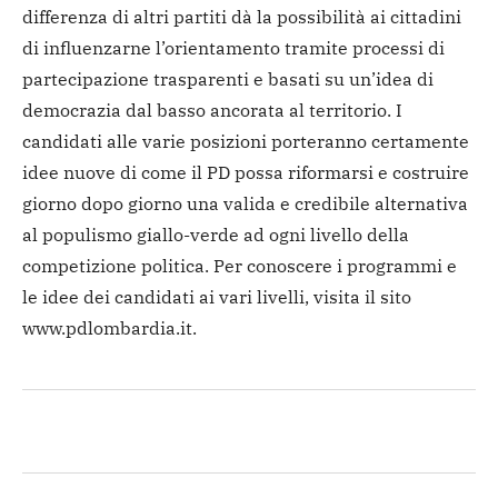
differenza di altri partiti dà la possibilità ai cittadini
di influenzarne l’orientamento tramite processi di
partecipazione trasparenti e basati su un’idea di
democrazia dal basso ancorata al territorio. I
candidati alle varie posizioni porteranno certamente
idee nuove di come il PD possa riformarsi e costruire
giorno dopo giorno una valida e credibile alternativa
al populismo giallo-verde ad ogni livello della
competizione politica. Per conoscere i programmi e
le idee dei candidati ai vari livelli, visita il sito
www.pdlombardia.it.