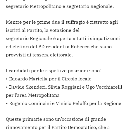
segretario Metropolitano e segretario Regionale.
Mentre per le prime due il suffragio è ristretto agli
iscritti al Partito, la votazione del
segretario Regionale è aperta a tutti i simpatizzanti
ed elettori del PD residenti a Robecco che siano
provvisti di tessera elettorale.
I candidati per le rispettive posizioni sono:
• Edoardo Martella per il Circolo locale
• Davide Skenderi, Silvia Roggiani e Ugo Vecchiarelli
per l’area Metropolitana
• Eugenio Comincini e Vinicio Peluffo per la Regione
Queste primarie sono un’occasione di grande
rinnovamento per il Partito Democratico, che a