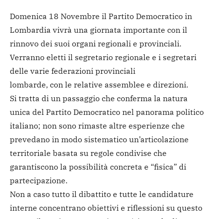
Domenica 18 Novembre il Partito Democratico in
Lombardia vivrà una giornata importante con il
rinnovo dei suoi organi regionali e provinciali.
Verranno eletti il segretario regionale e i segretari
delle varie federazioni provinciali
lombarde, con le relative assemblee e direzioni.
Si tratta di un passaggio che conferma la natura
unica del Partito Democratico nel panorama politico
italiano; non sono rimaste altre esperienze che
prevedano in modo sistematico un’articolazione
territoriale basata su regole condivise che
garantiscono la possibilità concreta e “fisica” di
partecipazione.
Non a caso tutto il dibattito e tutte le candidature
interne concentrano obiettivi e riflessioni su questo