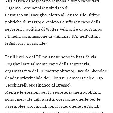
Alla carica di segretario regionale sono candidati
Eugenio Comincini (ex sindaco di
Cernusco sul Naviglio, eletto al Senato alle ultime
politiche di marzo) e Vinicio Peluffo (ex capo della
segreteria politica di Walter Veltroni e capogruppo
PD nella commissione di vigilanza RAI nell’ultima
legislatura nazionale).
Per il livello del PD milanese sono in lizza Silvia
Roggiani (attualmente capo della segreteria
organizzativa del PD metropolitano), Davide Skenderi
(leader priovinciale dei Giovani Democratici) e Ugo
Vecchiarelli (ex sindaco di Bresso).
Mentre le elezioni per la segreteria metropolitana
sono riservate agli iscritti, così come quelle per le
assemblee provinciali lombarde, quelle regionali