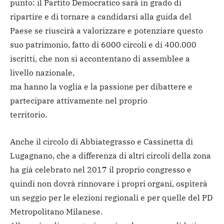
punto: il Partito Democratico sarà in grado di
ripartire e di tornare a candidarsi alla guida del
Paese se riuscirà a valorizzare e potenziare questo
suo patrimonio, fatto di 6000 circoli e di 400.000
iscritti, che non si accontentano di assemblee a
livello nazionale,
ma hanno la voglia e la passione per dibattere e
partecipare attivamente nel proprio
territorio.
Anche il circolo di Abbiategrasso e Cassinetta di
Lugagnano, che a differenza di altri circoli della zona
ha già celebrato nel 2017 il proprio congresso e
quindi non dovrà rinnovare i propri organi, ospiterà
un seggio per le elezioni regionali e per quelle del PD
Metropolitano Milanese.