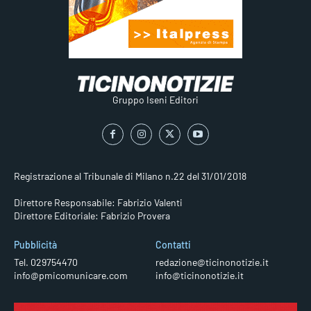
Gruppo Iseni Editori
Registrazione al Tribunale di Milano n.22 del 31/01/2018
Direttore Responsabile: Fabrizio Valenti
Direttore Editoriale: Fabrizio Provera
Pubblicità
Contatti
Tel. 029754470
redazione@ticinonotizie.it
info@pmicomunicare.com
info@ticinonotizie.it