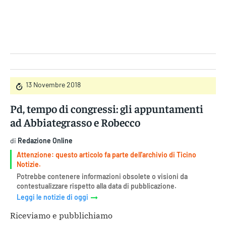
Gruppo Iseni Editori
13 Novembre 2018
Pd, tempo di congressi: gli appuntamenti
ad Abbiategrasso e Robecco
di
Redazione Online
Attenzione: questo articolo fa parte dell'archivio di Ticino
Notizie.
Potrebbe contenere informazioni obsolete o visioni da
contestualizzare rispetto alla data di pubblicazione.
Leggi le notizie di oggi
Riceviamo e pubblichiamo