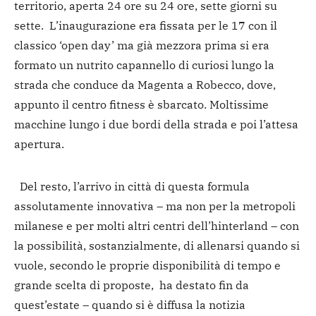
territorio, aperta 24 ore su 24 ore, sette giorni su
sette. L’inaugurazione era fissata per le 17 con il
classico ‘open day’ ma già mezzora prima si era
formato un nutrito capannello di curiosi lungo la
strada che conduce da Magenta a Robecco, dove,
appunto il centro fitness è sbarcato. Moltissime
macchine lungo i due bordi della strada e poi l’attesa
apertura.
Del resto, l’arrivo in città di questa formula
assolutamente innovativa – ma non per la metropoli
milanese e per molti altri centri dell’hinterland – con
la possibilità, sostanzialmente, di allenarsi quando si
vuole, secondo le proprie disponibilità di tempo e
grande scelta di proposte, ha destato fin da
quest’estate – quando si è diffusa la notizia