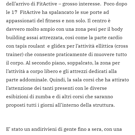
dell’arrivo di FitActive – grosso interesse. Poco dopo
le 17 FitActive ha spalancato le sue porte ad
appassionati del fitness e non solo. Il centro è
davvero molto ampio con una zona pesi per il body
building assai attrezzata, così come la parte cardio
con tapis roulant e glidex per l’attività ellittica (cross
trainer) che consente praticamente di muovere tutto
il corpo. Al secondo piano, soppalcato, la zona per
l’attività a corpo libero e gli attrezzi dedicati alla
parte addominale. Quindi, la sala corsi che ha attirato
l’attenzione dei tanti presenti con le diverse
esibizioni di zumba e di altri corsi che saranno
proposti tutti i giorni all’interno della struttura.
E’ stato un andirivieni di gente fino a sera, con una