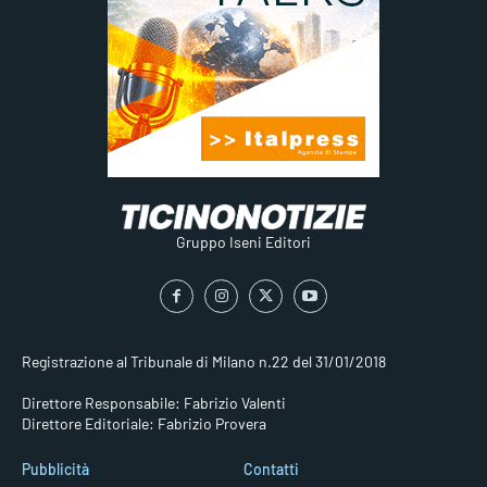
Gruppo Iseni Editori
Registrazione al Tribunale di Milano n.22 del 31/01/2018
Direttore Responsabile: Fabrizio Valenti
Direttore Editoriale: Fabrizio Provera
Pubblicità
Contatti