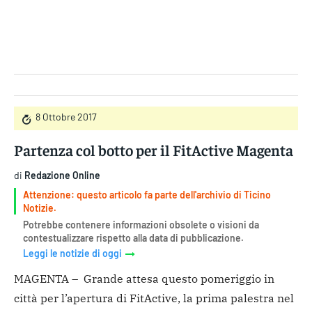
Gruppo Iseni Editori
8 Ottobre 2017
Partenza col botto per il FitActive Magenta
di
Redazione Online
Attenzione: questo articolo fa parte dell'archivio di Ticino
Notizie.
Potrebbe contenere informazioni obsolete o visioni da
contestualizzare rispetto alla data di pubblicazione.
Leggi le notizie di oggi
MAGENTA – Grande attesa questo pomeriggio in
città per l’apertura di FitActive, la prima palestra nel