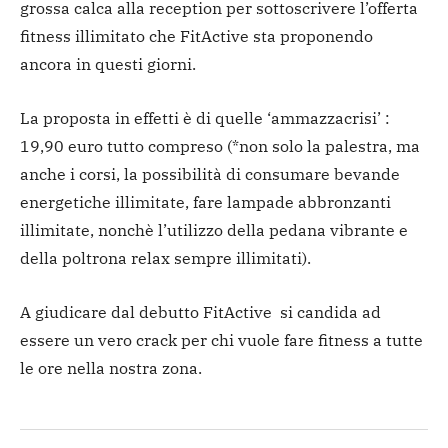
grossa calca alla reception per sottoscrivere l’offerta
fitness illimitato che FitActive sta proponendo
ancora in questi giorni.
La proposta in effetti è di quelle ‘ammazzacrisi’ :
19,90 euro tutto compreso (*non solo la palestra, ma
anche i corsi, la possibilità di consumare bevande
energetiche illimitate, fare lampade abbronzanti
illimitate, nonchè l’utilizzo della pedana vibrante e
della poltrona relax sempre illimitati).
A giudicare dal debutto FitActive si candida ad
essere un vero crack per chi vuole fare fitness a tutte
le ore nella nostra zona.