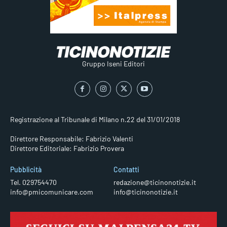
Gruppo Iseni Editori
Registrazione al Tribunale di Milano n.22 del 31/01/2018
Direttore Responsabile: Fabrizio Valenti
Direttore Editoriale: Fabrizio Provera
Pubblicità
Contatti
Tel. 029754470
redazione@ticinonotizie.it
info@pmicomunicare.com
info@ticinonotizie.it