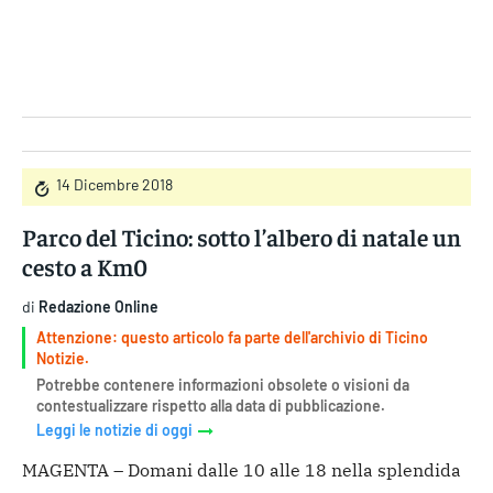
Gruppo Iseni Editori
14 Dicembre 2018
Parco del Ticino: sotto l’albero di natale un
cesto a Km0
di
Redazione Online
Attenzione: questo articolo fa parte dell'archivio di Ticino
Notizie.
Potrebbe contenere informazioni obsolete o visioni da
contestualizzare rispetto alla data di pubblicazione.
Leggi le notizie di oggi
MAGENTA – Domani dalle 10 alle 18 nella splendida