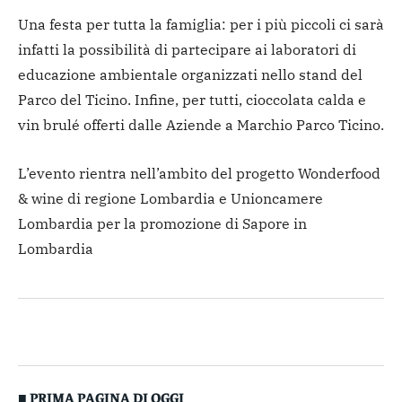
Una festa per tutta la famiglia: per i più piccoli ci sarà
infatti la possibilità di partecipare ai laboratori di
educazione ambientale organizzati nello stand del
Parco del Ticino. Infine, per tutti, cioccolata calda e
vin brulé offerti dalle Aziende a Marchio Parco Ticino.
L’evento rientra nell’ambito del progetto Wonderfood
& wine di regione Lombardia e Unioncamere
Lombardia per la promozione di Sapore in
Lombardia
■ PRIMA PAGINA DI OGGI