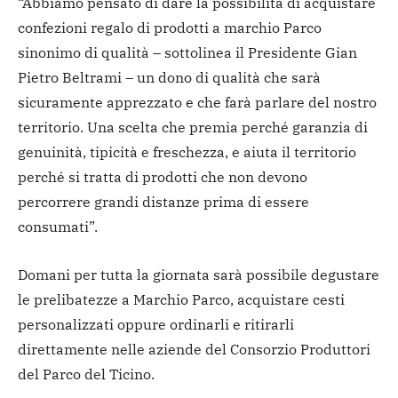
“Abbiamo pensato di dare la possibilità di acquistare
confezioni regalo di prodotti a marchio Parco
sinonimo di qualità – sottolinea il Presidente Gian
Pietro Beltrami – un dono di qualità che sarà
sicuramente apprezzato e che farà parlare del nostro
territorio. Una scelta che premia perché garanzia di
genuinità, tipicità e freschezza, e aiuta il territorio
perché si tratta di prodotti che non devono
percorrere grandi distanze prima di essere
consumati”.
Domani per tutta la giornata sarà possibile degustare
le prelibatezze a Marchio Parco, acquistare cesti
personalizzati oppure ordinarli e ritirarli
direttamente nelle aziende del Consorzio Produttori
del Parco del Ticino.