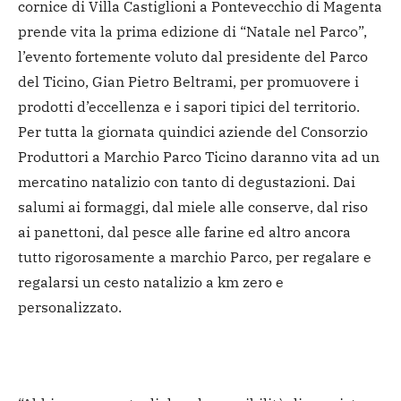
cornice di Villa Castiglioni a Pontevecchio di Magenta
prende vita la prima edizione di “Natale nel Parco”,
l’evento fortemente voluto dal presidente del Parco
del Ticino, Gian Pietro Beltrami, per promuovere i
prodotti d’eccellenza e i sapori tipici del territorio.
Per tutta la giornata quindici aziende del Consorzio
Produttori a Marchio Parco Ticino daranno vita ad un
mercatino natalizio con tanto di degustazioni. Dai
salumi ai formaggi, dal miele alle conserve, dal riso
ai panettoni, dal pesce alle farine ed altro ancora
tutto rigorosamente a marchio Parco, per regalare e
regalarsi un cesto natalizio a km zero e
personalizzato.